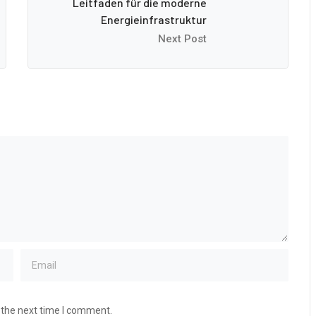
Leitfaden für die moderne
Energieinfrastruktur
Next Post
 the next time I comment.