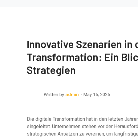
Innovative Szenarien in 
Transformation: Ein Bli
Strategien
May 15, 2025
Written by
admin
Die digitale Transformation hat in den letzten Jahr
eingeleitet. Unternehmen stehen vor der Herausford
strategischen Ansätzen zu vereinen, um langfristi