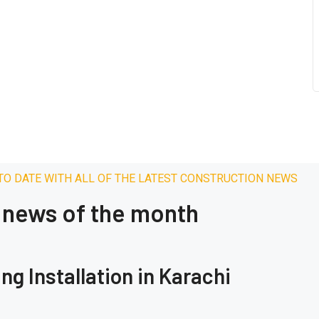
 TO DATE WITH ALL OF THE LATEST CONSTRUCTION NEWS
r news of the month
ng Installation in Karachi