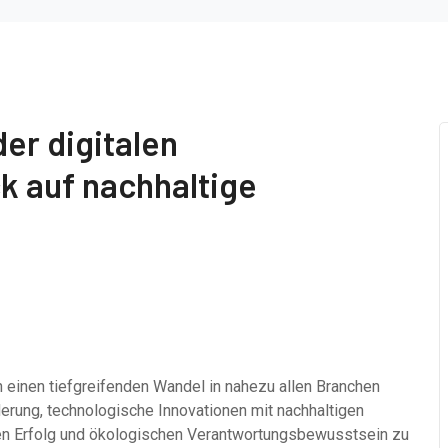
der digitalen
ck auf nachhaltige
en einen tiefgreifenden Wandel in nahezu allen Branchen
erung, technologische Innovationen mit nachhaltigen
gen Erfolg und ökologischen Verantwortungsbewusstsein zu