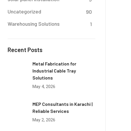
Uncategorized
90
Warehousing Solutions
1
Recent Posts
Metal Fabrication for
Industrial Cable Tray
Solutions
May 4, 2026
MEP Consultants in Karachi |
Reliable Services
May 2, 2026