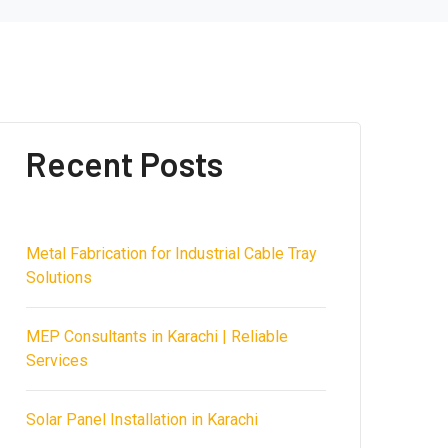
Recent Posts
Metal Fabrication for Industrial Cable Tray
Solutions
MEP Consultants in Karachi | Reliable
Services
Solar Panel Installation in Karachi