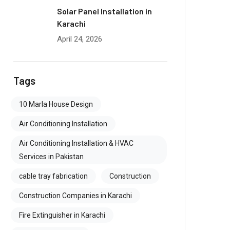
Solar Panel Installation in
Karachi
April 24, 2026
Tags
10 Marla House Design
Air Conditioning Installation
Air Conditioning Installation & HVAC
Services in Pakistan
cable tray fabrication
Construction
Construction Companies in Karachi
Fire Extinguisher in Karachi