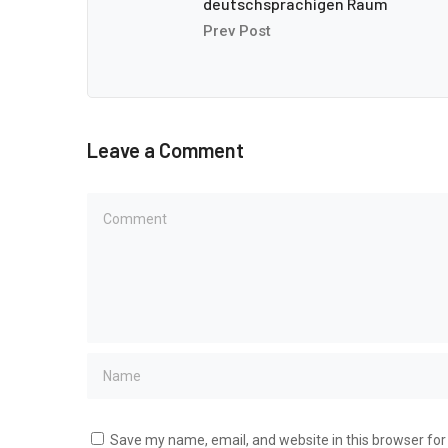
deutschsprachigen Raum
Prev Post
Leave a Comment
Save my name, email, and website in this browser for