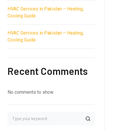
HVAC Services in Pakistan – Heating,
Cooling Guide
HVAC Services in Pakistan – Heating,
Cooling Guide
Recent Comments
No comments to show.