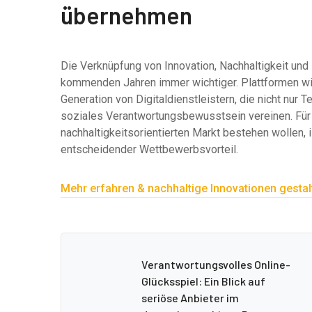
übernehmen
Die Verknüpfung von Innovation, Nachhaltigkeit und
kommenden Jahren immer wichtiger. Plattformen w
Generation von Digitaldienstleistern, die nicht nu
soziales Verantwortungsbewusstsein vereinen. Fü
nachhaltigkeitsorientierten Markt bestehen wollen,
entscheidender Wettbewerbsvorteil.
Mehr erfahren & nachhaltige Innovationen gestal
Verantwortungsvolles Online-
Glücksspiel: Ein Blick auf
seriöse Anbieter im