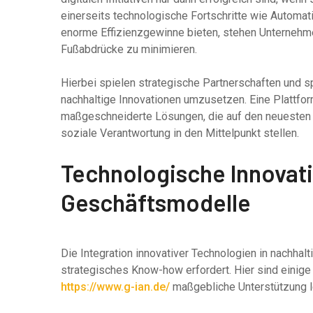
einerseits technologische Fortschritte wie Automat
enorme Effizienzgewinne bieten, stehen Unternehm
Fußabdrücke zu minimieren.
Hierbei spielen strategische Partnerschaften und s
nachhaltige Innovationen umzusetzen. Eine Plattfo
maßgeschneiderte Lösungen, die auf den neuesten 
soziale Verantwortung in den Mittelpunkt stellen.
Technologische Innovat
Geschäftsmodelle
Die Integration innovativer Technologien in nachha
strategisches Know-how erfordert. Hier sind einig
https://www.g-ian.de/
maßgebliche Unterstützung le