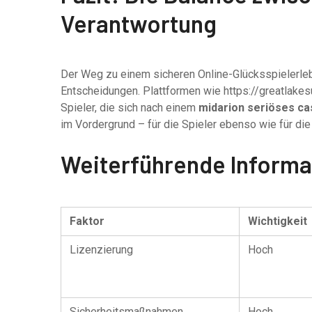
Verantwortung
Der Weg zu einem sicheren Online-Glücksspielerleb
Entscheidungen. Plattformen wie https://greatlakes
Spieler, die sich nach einem
midarion seriöses ca
im Vordergrund – für die Spieler ebenso wie für die
Weiterführende Informa
Faktor
Wichtigkeit
Lizenzierung
Hoch
Sicherheitsmaßnahmen
Hoch