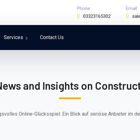
Phone:
Email:
03323165302
sal
Services
Contact Us
News and Insights on Construct
svolles Online-Glücksspiel: Ein Blick auf seriöse Anbieter im 