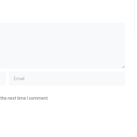
 the next time I comment.