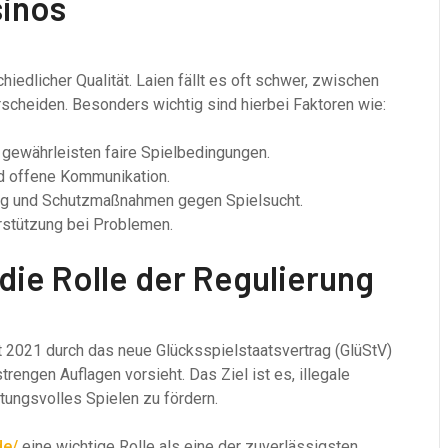
sinos
edlicher Qualität. Laien fällt es oft schwer, zwischen
rscheiden. Besonders wichtig sind hierbei Faktoren wie:
 gewährleisten faire Spielbedingungen.
d offene Kommunikation.
g und Schutzmaßnahmen gegen Spielsucht.
rstützung bei Problemen.
die Rolle der Regulierung
it 2021 durch das neue Glücksspielstaatsvertrag (GlüStV)
rengen Auflagen vorsieht. Das Ziel ist es, illegale
tungsvolles Spielen zu fördern.
de/
eine wichtige Rolle als eine der zuverlässigsten