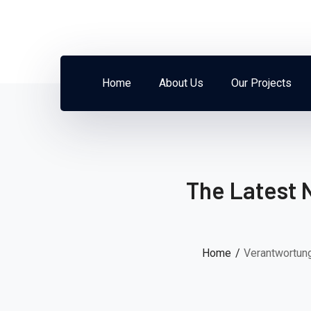
Home
About Us
Our Projects
The Latest 
Home
Verantwortung