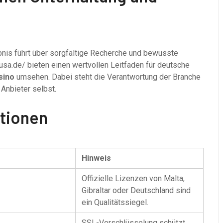
nis führt über sorgfältige Recherche und bewusste
usa.de/ bieten einen wertvollen Leitfaden für deutsche
sino
umsehen. Dabei steht die Verantwortung der Branche
 Anbieter selbst.
tionen
Hinweis
Offizielle Lizenzen von Malta,
Gibraltar oder Deutschland sind
ein Qualitätssiegel.
SSL-Verschlüsselung schützt