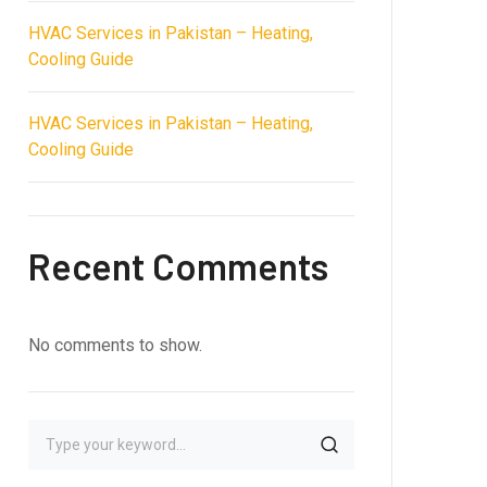
HVAC Services in Pakistan – Heating,
Cooling Guide
HVAC Services in Pakistan – Heating,
Cooling Guide
Recent Comments
No comments to show.