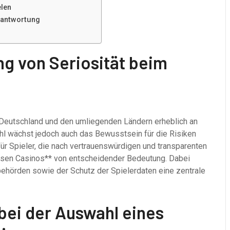
len
rantwortung
ng von Seriosität beim
n Deutschland und den umliegenden Ländern erheblich an
hl wächst jedoch auch das Bewusstsein für die Risiken
Für Spieler, die nach vertrauenswürdigen und transparenten
iösen Casinos** von entscheidender Bedeutung. Dabei
behörden sowie der Schutz der Spielerdaten eine zentrale
bei der Auswahl eines