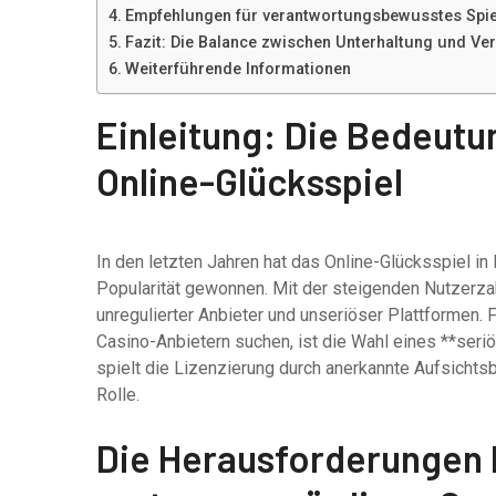
Empfehlungen für verantwortungsbewusstes Spie
Fazit: Die Balance zwischen Unterhaltung und Ve
Weiterführende Informationen
Einleitung: Die Bedeutu
Online-Glücksspiel
In den letzten Jahren hat das Online-Glücksspiel i
Popularität gewonnen. Mit der steigenden Nutzerza
unregulierter Anbieter und unseriöser Plattformen. 
Casino-Anbietern suchen, ist die Wahl eines **ser
spielt die Lizenzierung durch anerkannte Aufsichts
Rolle.
Die Herausforderungen 