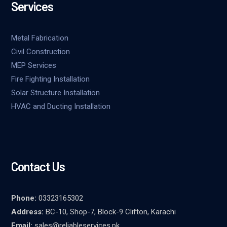
Services
Metal Fabrication
Civil Construction
MEP Services
Fire Fighting Installation
Solar Structure Installation
HVAC and Ducting Installation
Contact Us
Phone:
03323165302
Address:
BC-10, Shop-7, Block-9 Clifton, Karachi
Email:
sales@reliableservices.pk