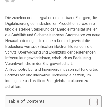
Die zunehmende Integration erneuerbarer Energien, die
Digitalisierung der industriellen Produktionsprozesse
und die stetige Steigerung der Energieintensität stellen
die Stabilität und Sicherheit unserer Stromnetze vor neue
Herausforderungen. In diesem Kontext gewinnt die
Bedeutung von spezifischen Elektroniklösungen, die
Schutz, Überwachung und Ergänzung der bestehenden
Infrastruktur gewährleisten, erheblich an Bedeutung.
Verantwortliche in der Energiewirtschaft,
Anlagenbetreiber und Ingenieure müssen auf fundiertes
Fachwissen und innovative Technologie setzen, um
intelligente und resilient Energieinfrastrukturen zu
schaffen.
Table of Contents