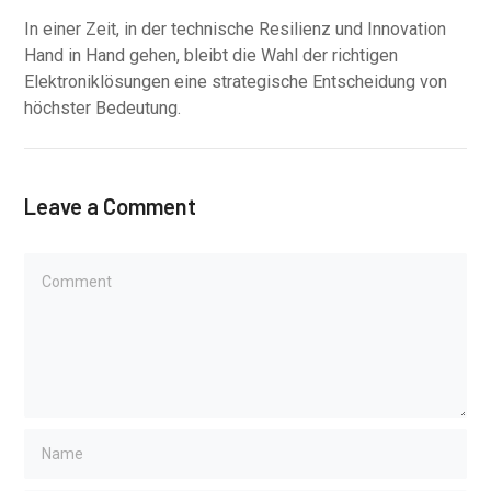
In einer Zeit, in der technische Resilienz und Innovation
Hand in Hand gehen, bleibt die Wahl der richtigen
Elektroniklösungen eine strategische Entscheidung von
höchster Bedeutung.
Leave a Comment