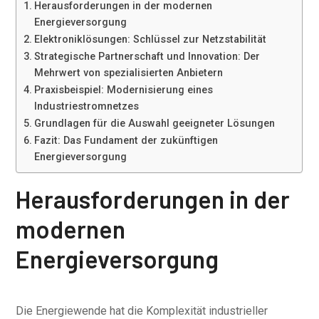
Herausforderungen in der modernen
Energieversorgung
Elektroniklösungen: Schlüssel zur Netzstabilität
Strategische Partnerschaft und Innovation: Der
Mehrwert von spezialisierten Anbietern
Praxisbeispiel: Modernisierung eines
Industriestromnetzes
Grundlagen für die Auswahl geeigneter Lösungen
Fazit: Das Fundament der zukünftigen
Energieversorgung
Herausforderungen in der
modernen
Energieversorgung
Die Energiewende hat die Komplexität industrieller