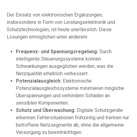
Der Einsatz von elektronischen Ergänzungen,
insbesondere in Form von Leistungselektronik und
Schutztechnologien, ist heute unerlässlich. Diese
Lösungen ermöglichen unter anderem:
Frequenz- und Spannungsregelung:
Durch
intelligente Steuerungssysteme können
Schwankungen ausgeglichen werden, was die
Netzqualität erheblich verbessert.
Potenzialausgleich:
Elektronische
Potenzialausgleichssysteme minimieren mögliche
Überspannungen und verhindern Schäden an
sensiblen Komponenten.
Schutz und Überwachung:
Digitale Schutzgeräte
erkennen Fehlersituationen frühzeitig und trennen nur
betroffene Netzsegmente ab, ohne die allgemeine
Versorgung zu beeinträchtigen.