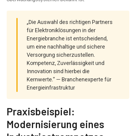
„Die Auswahl des richtigen Partners
für Elektroniklösungen in der
Energiebranche ist entscheidend,
um eine nachhaltige und sichere
Versorgung sicherzustellen.
Kompetenz, Zuverlässigkeit und
Innovation sind hierbei die
Kernwerte.“ — Branchenexperte für
Energieinfrastruktur
Praxisbeispiel:
Modernisierung eines