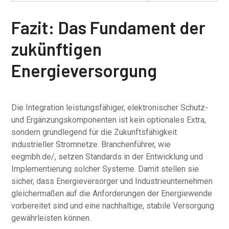
Fazit: Das Fundament der
zukünftigen
Energieversorgung
Die Integration leistungsfähiger, elektronischer Schutz-
und Ergänzungskomponenten ist kein optionales Extra,
sondern grundlegend für die Zukunftsfähigkeit
industrieller Stromnetze. Branchenführer, wie
eegmbh.de/, setzen Standards in der Entwicklung und
Implementierung solcher Systeme. Damit stellen sie
sicher, dass Energieversorger und Industrieunternehmen
gleichermaßen auf die Anforderungen der Energiewende
vorbereitet sind und eine nachhaltige, stabile Versorgung
gewährleisten können.