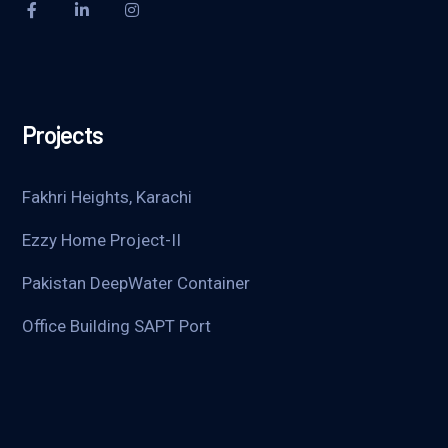
Projects
Fakhri Heights, Karachi
Ezzy Home Project-II
Pakistan DeepWater Container
Office Building SAPT Port