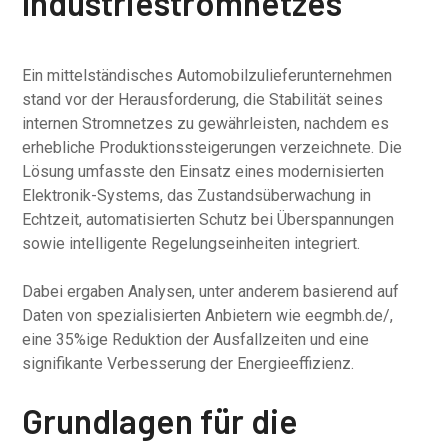
Industriestromnetzes
Ein mittelständisches Automobilzulieferunternehmen
stand vor der Herausforderung, die Stabilität seines
internen Stromnetzes zu gewährleisten, nachdem es
erhebliche Produktionssteigerungen verzeichnete. Die
Lösung umfasste den Einsatz eines modernisierten
Elektronik-Systems, das Zustandsüberwachung in
Echtzeit, automatisierten Schutz bei Überspannungen
sowie intelligente Regelungseinheiten integriert.
Dabei ergaben Analysen, unter anderem basierend auf
Daten von spezialisierten Anbietern wie eegmbh.de/,
eine 35%ige Reduktion der Ausfallzeiten und eine
signifikante Verbesserung der Energieeffizienz.
Grundlagen für die