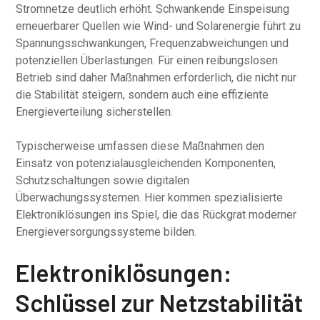
Stromnetze deutlich erhöht. Schwankende Einspeisung
erneuerbarer Quellen wie Wind- und Solarenergie führt zu
Spannungsschwankungen, Frequenzabweichungen und
potenziellen Überlastungen. Für einen reibungslosen
Betrieb sind daher Maßnahmen erforderlich, die nicht nur
die Stabilität steigern, sondern auch eine effiziente
Energieverteilung sicherstellen.
Typischerweise umfassen diese Maßnahmen den
Einsatz von potenzialausgleichenden Komponenten,
Schutzschaltungen sowie digitalen
Überwachungssystemen. Hier kommen spezialisierte
Elektroniklösungen ins Spiel, die das Rückgrat moderner
Energieversorgungssysteme bilden.
Elektroniklösungen:
Schlüssel zur Netzstabilität