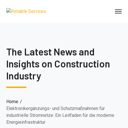
The Latest News and
Insights on Construction
Industry
Home
Elektronikergänzungs- und Schutzmaßnahmen für
industrielle Stromnetze: Ein Leitfaden für die moderne
Energieinfrastruktur