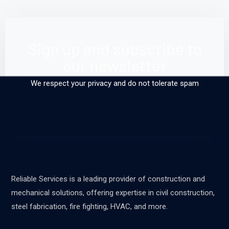
Sign up and subscribe to
our newsletter
We respect your privacy and do not tolerate spam
Reliable Services is a leading provider of construction and
mechanical solutions, offering expertise in civil construction,
steel fabrication, fire fighting, HVAC, and more.