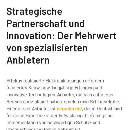
Strategische
Partnerschaft und
Innovation: Der Mehrwert
von spezialisierten
Anbietern
Effektiv realisierte Elektroniklösungen erfordern
fundiertes Know-how, langjährige Erfahrung und
innovative Technologien. Anbieter, die sich auf diesen
Bereich spezialisiert haben, spielen eine Schlüsselrolle.
Einer dieser Anbieter ist
eegmbh.de/
, der in Deutschland
für seine Expertise in der Entwicklung, Lieferung und
Implementation von hochwertigen Schutz- und
Überwachungssystemen bekannt ist.