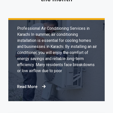
Expert & Affordable Air Conditioning
Installation in Karachi
Professional Air Conditioning Services in
Karachi In summer, air conditioning
installation is essential for cooling homes
and businesses in Karachi. By installing an air
conditioner, you will enjoy the comfort of
energy savings and reliable long-term
efficiency. Many residents face breakdowns
or low airflow due to poor
Read More