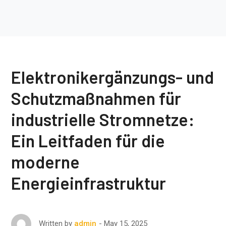
Elektronikergänzungs- und
Schutzmaßnahmen für
industrielle Stromnetze:
Ein Leitfaden für die
moderne
Energieinfrastruktur
May 15, 2025
Written by
admin