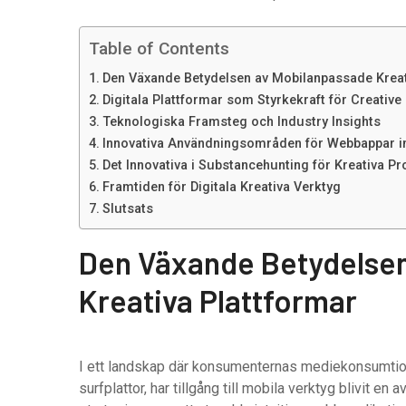
Table of Contents
Den Växande Betydelsen av Mobilanpassade Kreat
Digitala Plattformar som Styrkekraft för Creative
Teknologiska Framsteg och Industry Insights
Innovativa Användningsområden för Webbappar 
Det Innovativa i Substancehunting för Kreativa Pr
Framtiden för Digitala Kreativa Verktyg
Slutsats
Den Växande Betydelse
Kreativa Plattformar
I ett landskap där konsumenternas mediekonsumtion 
surfplattor, har tillgång till mobila verktyg blivit en