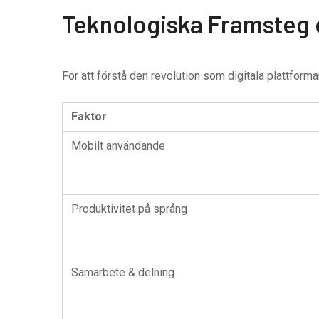
Teknologiska Framsteg o
För att förstå den revolution som digitala plattforma
Faktor
Mobilt användande
Produktivitet på språng
Samarbete & delning