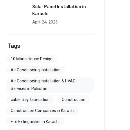
Solar Panel Installation in
Karachi
April 24, 2026
Tags
10 Marla House Design
Air Conditioning Installation
Air Conditioning Installation & HVAC
Services in Pakistan
cable tray fabrication
Construction
Construction Companies in Karachi
Fire Extinguisher in Karachi