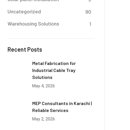
Uncategorized
90
Warehousing Solutions
1
Recent Posts
Metal Fabrication for
Industrial Cable Tray
Solutions
May 4, 2026
MEP Consultants in Karachi |
Reliable Services
May 2, 2026