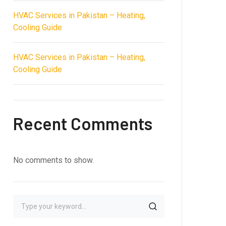
HVAC Services in Pakistan – Heating,
Cooling Guide
HVAC Services in Pakistan – Heating,
Cooling Guide
Recent Comments
No comments to show.