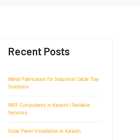
Recent Posts
Metal Fabrication for Industrial Cable Tray
Solutions
MEP Consultants in Karachi | Reliable
Services
Solar Panel Installation in Karachi