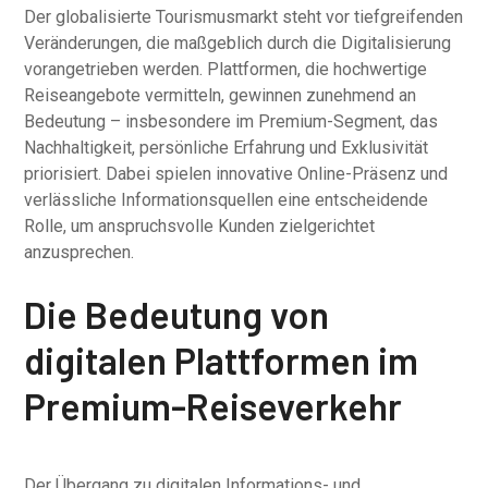
Der globalisierte Tourismusmarkt steht vor tiefgreifenden
Veränderungen, die maßgeblich durch die Digitalisierung
vorangetrieben werden. Plattformen, die hochwertige
Reiseangebote vermitteln, gewinnen zunehmend an
Bedeutung – insbesondere im Premium-Segment, das
Nachhaltigkeit, persönliche Erfahrung und Exklusivität
priorisiert. Dabei spielen innovative Online-Präsenz und
verlässliche Informationsquellen eine entscheidende
Rolle, um anspruchsvolle Kunden zielgerichtet
anzusprechen.
Die Bedeutung von
digitalen Plattformen im
Premium-Reiseverkehr
Der Übergang zu digitalen Informations- und