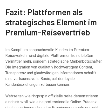
Fazit: Plattformen als
strategisches Element im
Premium-Reisevertrieb
Im Kampf um anspruchsvolle Kunden im Premium-
Reiseverkehr sind digitale Plattformen keine bloßen
Vermittler mehr, sondern strategische Markenbotschafter.
Die Integration von qualitativ hochwertigem Content,
Transparenz und glaubwürdigen Informationen schafft
eine vertrauensvolle Basis, auf der loyale
Kundenbeziehungen aufbauen können.
Webseiten wie ringospin offizielle seite demonstrieren
eindrucksvoll, wie eine professionelle Online-Präsenz
den hohen Ansprüchen des Premiumsegments gerecht