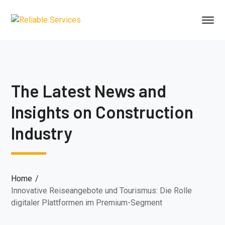
The Latest News and
Insights on Construction
Industry
Home
Innovative Reiseangebote und Tourismus: Die Rolle
digitaler Plattformen im Premium-Segment