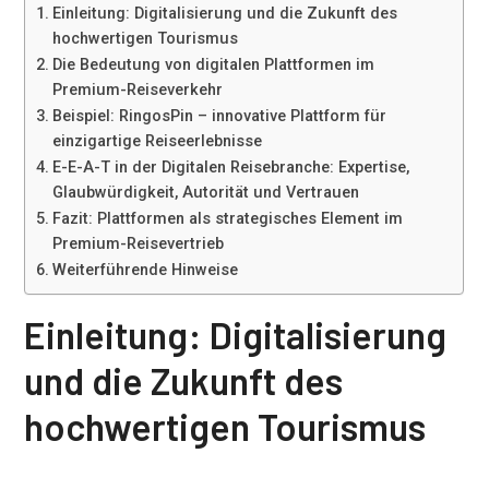
Einleitung: Digitalisierung und die Zukunft des
hochwertigen Tourismus
Die Bedeutung von digitalen Plattformen im
Premium-Reiseverkehr
Beispiel: RingosPin – innovative Plattform für
einzigartige Reiseerlebnisse
E-E-A-T in der Digitalen Reisebranche: Expertise,
Glaubwürdigkeit, Autorität und Vertrauen
Fazit: Plattformen als strategisches Element im
Premium-Reisevertrieb
Weiterführende Hinweise
Einleitung: Digitalisierung
und die Zukunft des
hochwertigen Tourismus