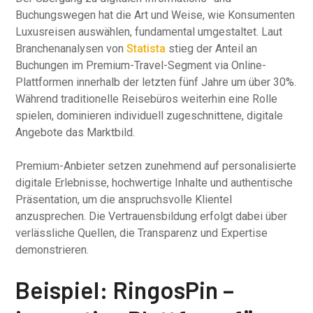
Buchungswegen hat die Art und Weise, wie Konsumenten
Luxusreisen auswählen, fundamental umgestaltet. Laut
Branchenanalysen von
Statista
stieg der Anteil an
Buchungen im Premium-Travel-Segment via Online-
Plattformen innerhalb der letzten fünf Jahre um über 30%.
Während traditionelle Reisebüros weiterhin eine Rolle
spielen, dominieren individuell zugeschnittene, digitale
Angebote das Marktbild.
Premium-Anbieter setzen zunehmend auf personalisierte
digitale Erlebnisse, hochwertige Inhalte und authentische
Präsentation, um die anspruchsvolle Klientel
anzusprechen. Die Vertrauensbildung erfolgt dabei über
verlässliche Quellen, die Transparenz und Expertise
demonstrieren.
Beispiel: RingosPin –