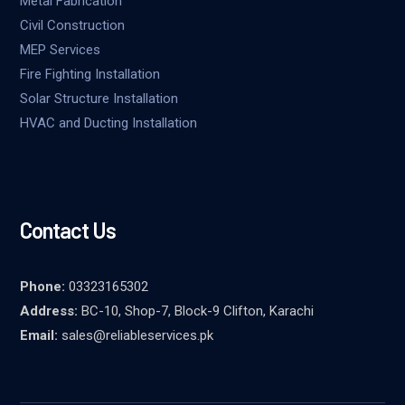
Metal Fabrication
Civil Construction
MEP Services
Fire Fighting Installation
Solar Structure Installation
HVAC and Ducting Installation
Contact Us
Phone:
03323165302
Address:
BC-10, Shop-7, Block-9 Clifton, Karachi
Email:
sales@reliableservices.pk