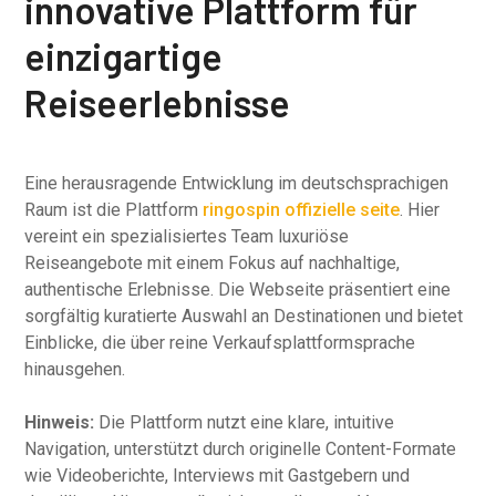
innovative Plattform für
einzigartige
Reiseerlebnisse
Eine herausragende Entwicklung im deutschsprachigen
Raum ist die Plattform
ringospin offizielle seite
. Hier
vereint ein spezialisiertes Team luxuriöse
Reiseangebote mit einem Fokus auf nachhaltige,
authentische Erlebnisse. Die Webseite präsentiert eine
sorgfältig kuratierte Auswahl an Destinationen und bietet
Einblicke, die über reine Verkaufsplattformsprache
hinausgehen.
Hinweis:
Die Plattform nutzt eine klare, intuitive
Navigation, unterstützt durch originelle Content-Formate
wie Videoberichte, Interviews mit Gastgebern und