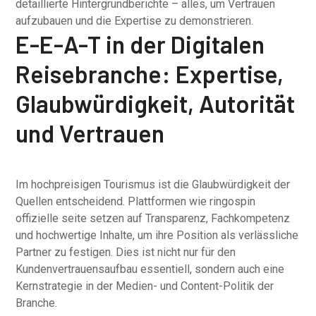
detaillierte Hintergrundberichte – alles, um Vertrauen
aufzubauen und die Expertise zu demonstrieren.
E-E-A-T in der Digitalen
Reisebranche: Expertise,
Glaubwürdigkeit, Autorität
und Vertrauen
Im hochpreisigen Tourismus ist die Glaubwürdigkeit der
Quellen entscheidend. Plattformen wie ringospin
offizielle seite setzen auf Transparenz, Fachkompetenz
und hochwertige Inhalte, um ihre Position als verlässliche
Partner zu festigen. Dies ist nicht nur für den
Kundenvertrauensaufbau essentiell, sondern auch eine
Kernstrategie in der Medien- und Content-Politik der
Branche.