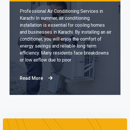
Professional Air Conditioning Services in
Karachi In summer, air conditioning
installation is essential for cooling homes
and businesses in Karachi. By installing an air
conditioner, you will enjoy the comfort of
energy savings and reliable long-term
efficiency. Many residents face breakdowns
or low airflow due to poor
Read More