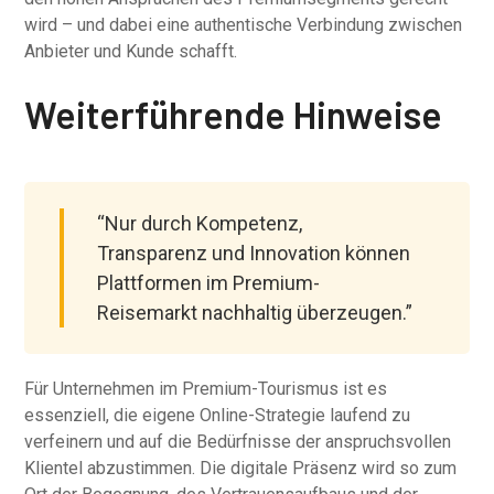
wird – und dabei eine authentische Verbindung zwischen
Anbieter und Kunde schafft.
Weiterführende Hinweise
“Nur durch Kompetenz,
Transparenz und Innovation können
Plattformen im Premium-
Reisemarkt nachhaltig überzeugen.”
Für Unternehmen im Premium-Tourismus ist es
essenziell, die eigene Online-Strategie laufend zu
verfeinern und auf die Bedürfnisse der anspruchsvollen
Klientel abzustimmen. Die digitale Präsenz wird so zum