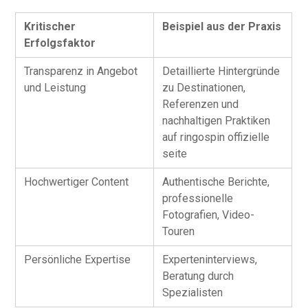
Kritischer
Beispiel aus der Praxis
Erfolgsfaktor
Transparenz in Angebot
Detaillierte Hintergründe
und Leistung
zu Destinationen,
Referenzen und
nachhaltigen Praktiken
auf ringospin offizielle
seite
Hochwertiger Content
Authentische Berichte,
professionelle
Fotografien, Video-
Touren
Persönliche Expertise
Experteninterviews,
Beratung durch
Spezialisten