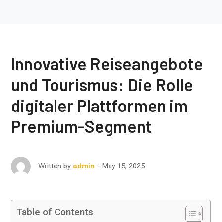
Innovative Reiseangebote
und Tourismus: Die Rolle
digitaler Plattformen im
Premium-Segment
May 15, 2025
Written by
admin
Table of Contents