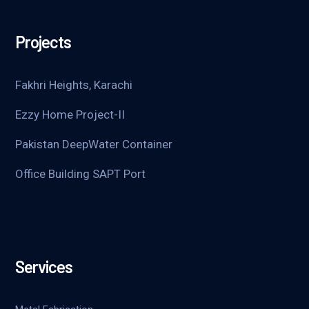
Projects
Fakhri Heights, Karachi
Ezzy Home Project-II
Pakistan DeepWater Container
Office Building SAPT Port
Services