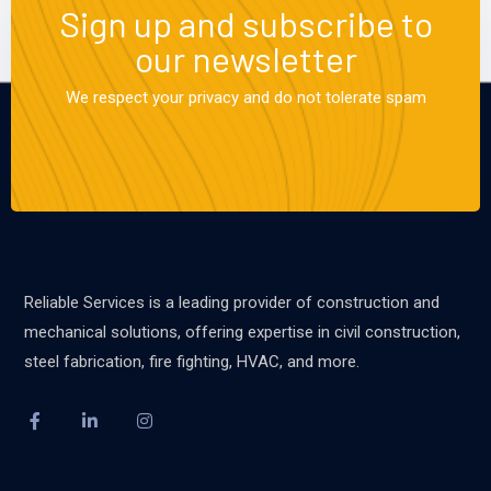
Sign up and subscribe to
our newsletter
We respect your privacy and do not tolerate spam
Reliable Services is a leading provider of construction and
mechanical solutions, offering expertise in civil construction,
steel fabrication, fire fighting, HVAC, and more.