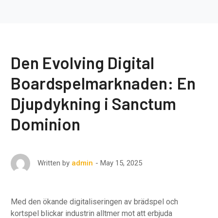
Den Evolving Digital
Boardspelmarknaden: En
Djupdykning i Sanctum
Dominion
May 15, 2025
Written by
admin
Med den ökande digitaliseringen av brädspel och
kortspel blickar industrin alltmer mot att erbjuda