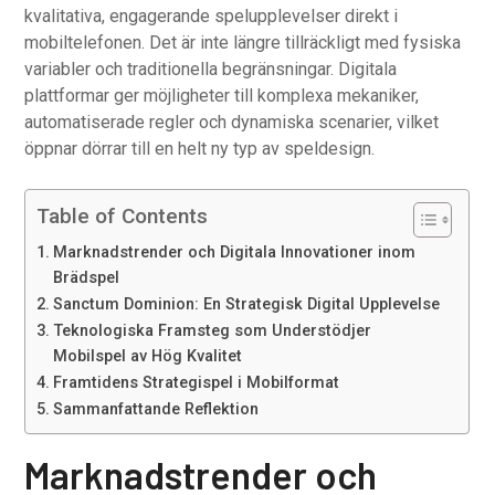
kvalitativa, engagerande spelupplevelser direkt i
mobiltelefonen. Det är inte längre tillräckligt med fysiska
variabler och traditionella begränsningar. Digitala
plattformar ger möjligheter till komplexa mekaniker,
automatiserade regler och dynamiska scenarier, vilket
öppnar dörrar till en helt ny typ av speldesign.
Table of Contents
Marknadstrender och Digitala Innovationer inom
Brädspel
Sanctum Dominion: En Strategisk Digital Upplevelse
Teknologiska Framsteg som Understödjer
Mobilspel av Hög Kvalitet
Framtidens Strategispel i Mobilformat
Sammanfattande Reflektion
Marknadstrender och