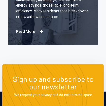
energy savings and reliable long-term
efficiency. Many residents face breakdowns
or low airflow due to poor
Read More
Sign up and subscribe to
our newsletter
We respect your privacy and do not tolerate spam