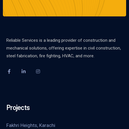
Reliable Services is a leading provider of construction and
mechanical solutions, offering expertise in civil construction,
steel fabrication, fire fighting, HVAC, and more.
Projects
Fakhri Heights, Karachi