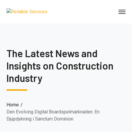
The Latest News and
Insights on Construction
Industry
Home
Den Evolving Digital Boardspelmarknaden: En
Djupdykning i Sanctum Dominion