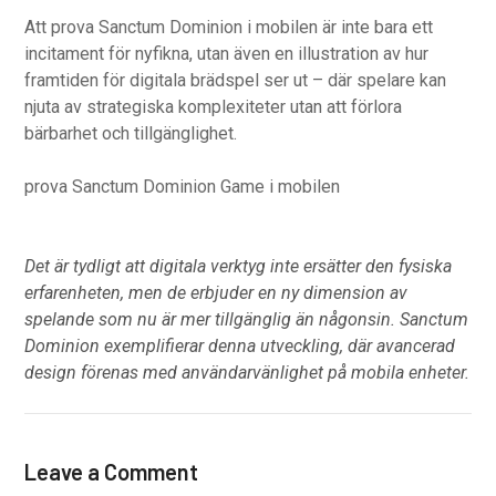
Att prova Sanctum Dominion i mobilen är inte bara ett
incitament för nyfikna, utan även en illustration av hur
framtiden för digitala brädspel ser ut – där spelare kan
njuta av strategiska komplexiteter utan att förlora
bärbarhet och tillgänglighet.
prova Sanctum Dominion Game i mobilen
Det är tydligt att digitala verktyg inte ersätter den fysiska
erfarenheten, men de erbjuder en ny dimension av
spelande som nu är mer tillgänglig än någonsin. Sanctum
Dominion exemplifierar denna utveckling, där avancerad
design förenas med användarvänlighet på mobila enheter.
Leave a Comment