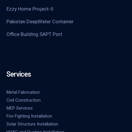
Ezzy Home Project-II
Pakistan DeepWater Container
Office Building SAPT Port
Services
Metal Fabrication
Civil Construction
MEP Services
Fire Fighting Installation
Solar Structure Installation
HVAC and Ducting Installation