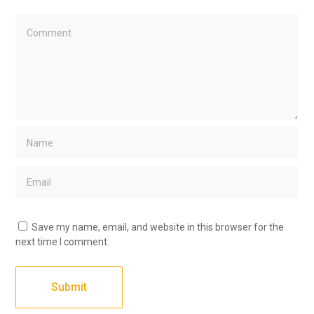
Save my name, email, and website in this browser for the
next time I comment.