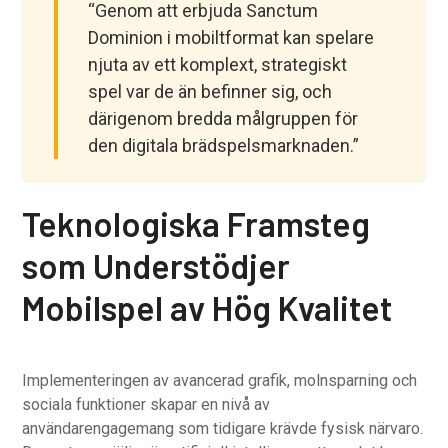
“Genom att erbjuda Sanctum
Dominion i mobiltformat kan spelare
njuta av ett komplext, strategiskt
spel var de än befinner sig, och
därigenom bredda målgruppen för
den digitala brädspelsmarknaden.”
Teknologiska Framsteg
som Understödjer
Mobilspel av Hög Kvalitet
Implementeringen av avancerad grafik, molnsparning och
sociala funktioner skapar en nivå av
användarengagemang som tidigare krävde fysisk närvaro.