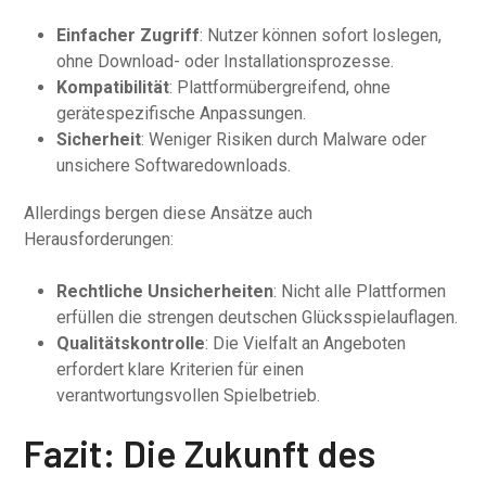
Einfacher Zugriff
: Nutzer können sofort loslegen,
ohne Download- oder Installationsprozesse.
Kompatibilität
: Plattformübergreifend, ohne
gerätespezifische Anpassungen.
Sicherheit
: Weniger Risiken durch Malware oder
unsichere Softwaredownloads.
Allerdings bergen diese Ansätze auch
Herausforderungen:
Rechtliche Unsicherheiten
: Nicht alle Plattformen
erfüllen die strengen deutschen Glücksspielauflagen.
Qualitätskontrolle
: Die Vielfalt an Angeboten
erfordert klare Kriterien für einen
verantwortungsvollen Spielbetrieb.
Fazit: Die Zukunft des