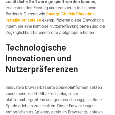
zusätzliche Software gespielt werden können
,
erleichtern den Einstieg und reduzieren technische
Barrieren. Dienste wie
Savage Cluckin Play ohne
Installation spielen
exemplifizieren diese Entwicklung,
indem sie eine nahtlose Nutzererfahrung bieten und die
Zugänglichkeit für eine breite Zielgruppe erhöhen.
Technologische
Innovationen und
Nutzerpräferenzen
Innovative browserbasierte Spieleplattformen setzen
zunehmend auf HTML5-Technologie, um
plattformübergreifend und geräteunabhängig nahtlose
Spiele erlebnis zu schaffen. Diese Entwicklungen
ermöglichen es Spielern, direkt im Browser zu spielen,