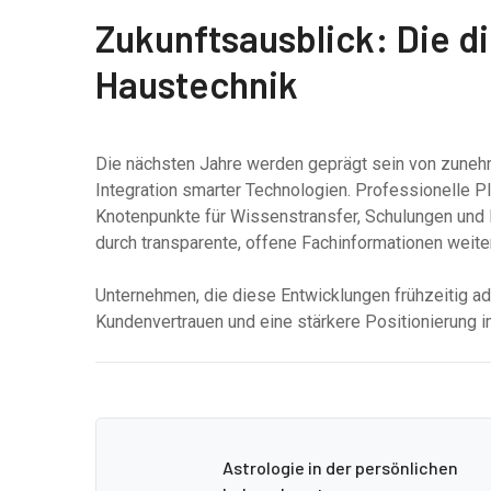
Zukunftsausblick: Die di
Haustechnik
Die nächsten Jahre werden geprägt sein von zunehme
Integration smarter Technologien. Professionelle 
Knotenpunkte für Wissenstransfer, Schulungen und P
durch transparente, offene Fachinformationen weiter
Unternehmen, die diese Entwicklungen frühzeitig ada
Kundenvertrauen und eine stärkere Positionierung i
Astrologie in der persönlichen