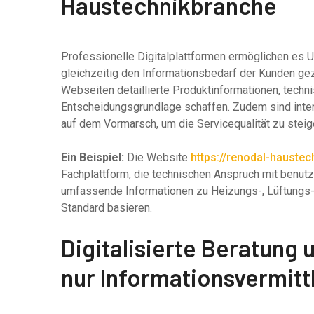
Haustechnikbranche
Professionelle Digitalplattformen ermöglichen es 
gleichzeitig den Informationsbedarf der Kunden gez
Webseiten detaillierte Produktinformationen, techn
Entscheidungsgrundlage schaffen. Zudem sind inter
auf dem Vormarsch, um die Servicequalität zu steig
Ein Beispiel:
Die Website
https://renodal-haustec
Fachplattform, die technischen Anspruch mit benutz
umfassende Informationen zu Heizungs-, Lüftungs-
Standard basieren.
Digitalisierte Beratung u
nur Informationsvermitt