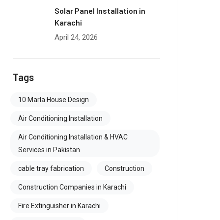
Solar Panel Installation in
Karachi
April 24, 2026
Tags
10 Marla House Design
Air Conditioning Installation
Air Conditioning Installation & HVAC
Services in Pakistan
cable tray fabrication
Construction
Construction Companies in Karachi
Fire Extinguisher in Karachi