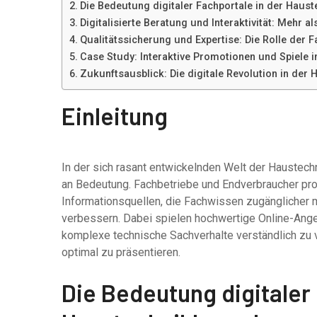
Die Bedeutung digitaler Fachportale in der Haus
Digitalisierte Beratung und Interaktivität: Mehr a
Qualitätssicherung und Expertise: Die Rolle der F
Case Study: Interaktive Promotionen und Spiele 
Zukunftsausblick: Die digitale Revolution in der 
Einleitung
In der sich rasant entwickelnden Welt der Haustech
an Bedeutung. Fachbetriebe und Endverbraucher pro
Informationsquellen, die Fachwissen zugänglicher 
verbessern. Dabei spielen hochwertige Online-Ange
komplexe technische Sachverhalte verständlich zu 
optimal zu präsentieren.
Die Bedeutung digitaler