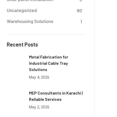
Uncategorized
90
Warehousing Solutions
1
Recent Posts
Metal Fabrication for
Industrial Cable Tray
Solutions
May 4, 2026
MEP Consultants in Karachi |
Reliable Services
May 2, 2026