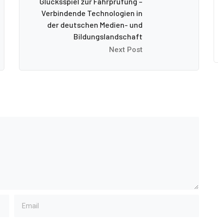
Glücksspiel zur Fahrprüfung –
Verbindende Technologien in
der deutschen Medien- und
Bildungslandschaft
Next Post