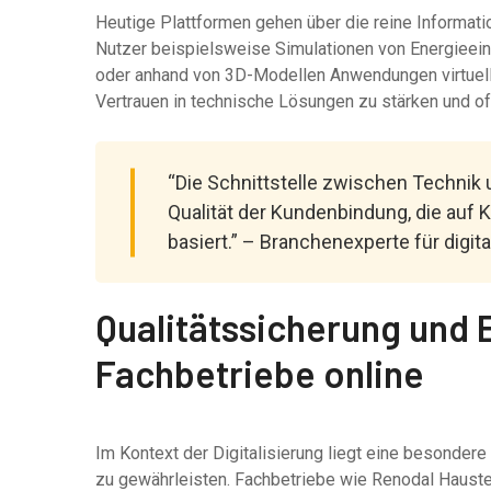
Heutige Plattformen gehen über die reine Informati
Nutzer beispielsweise Simulationen von Energiee
oder anhand von 3D-Modellen Anwendungen virtuell 
Vertrauen in technische Lösungen zu stärken und of
“Die Schnittstelle zwischen Technik u
Qualität der Kundenbindung, die auf 
basiert.” – Branchenexperte für digit
Qualitätssicherung und E
Fachbetriebe online
Im Kontext der Digitalisierung liegt eine besondere
zu gewährleisten. Fachbetriebe wie Renodal Haustec