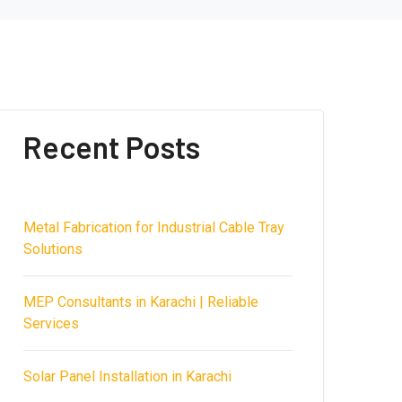
Recent Posts
Metal Fabrication for Industrial Cable Tray
Solutions
MEP Consultants in Karachi | Reliable
Services
Solar Panel Installation in Karachi