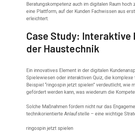
Beratungskompetenz auch im digitalen Raum hoch zu
eine Plattform, auf der Kunden Fachwissen aus erst
erleichtert.
Case Study: Interaktive
der Haustechnik
Ein innovatives Element in der digitalen Kundenansp
Spielewiesen oder interaktiven Quiz, die komplex
Beispiel “ringospin jetzt spielen” verdeutlicht, wie
gefördert werden kann, was wiederum die Kompetenz
Solche Maßnahmen fördern nicht nur das Engagement
technikorientierte Anlaufstelle – eine wichtige Str
ringospin jetzt spielen