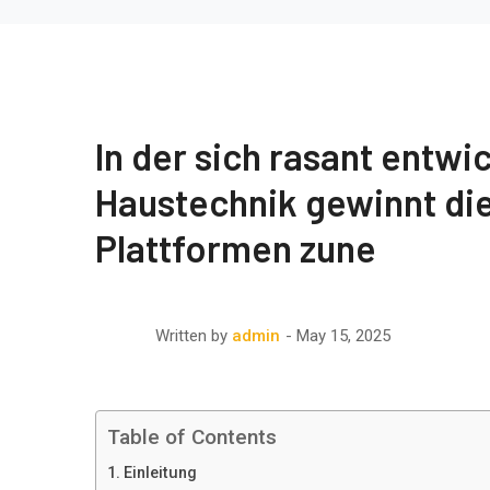
In der sich rasant entwi
Haustechnik gewinnt die
Plattformen zune
May 15, 2025
Written by
admin
Table of Contents
Einleitung