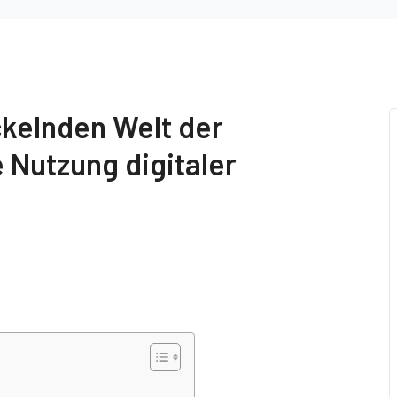
ckelnden Welt der
 Nutzung digitaler