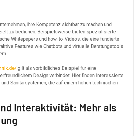
Unternehmen, ihre Kompetenz sichtbar zu machen und
ielt zu bedienen. Beispielsweise bieten spezialisierte
ische Whitepapers und how-to-Videos, die eine fundierte
aktive Features wie Chatbots und virtuelle Beratungstools
ern.
hnik.de/
gilt als vorbildliches Beispiel für eine
erfreundlichem Design verbindet. Hier finden Interessierte
 und Sanitärsystemen, die auf einem hohen technischen
nd Interaktivität: Mehr als
lung