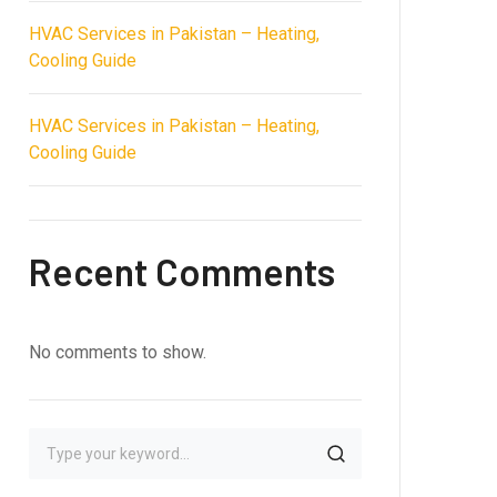
HVAC Services in Pakistan – Heating,
Cooling Guide
HVAC Services in Pakistan – Heating,
Cooling Guide
Recent Comments
No comments to show.