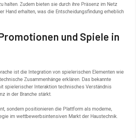
 halten. Zudem bieten sie durch ihre Präsenz im Netz
er Hand erhalten, was die Entscheidungsfindung erheblich
 Promotionen und Spiele in
rache ist die Integration von spielerischen Elementen wie
e technische Zusammenhänge erklären. Das bekannte
 mit spielerischer Interaktion technisches Verständnis
 in der Branche stärkt.
, sondern positionieren die Plattform als moderne,
ategie im wettbewerbsintensiven Markt der Haustechnik.