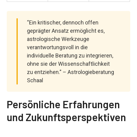
“Ein kritischer, dennoch offen
geprägter Ansatz ermöglicht es,
astrologische Werkzeuge
verantwortungsvoll in die
individuelle Beratung zu integrieren,
ohne sie der Wissenschaftlichkeit
zu entziehen.” – Astrologieberatung
Schaal
Persönliche Erfahrungen
und Zukunftsperspektiven