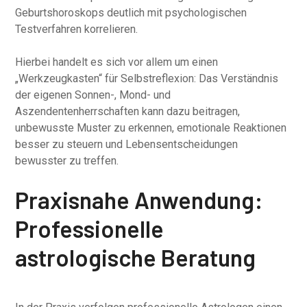
Geburtshoroskops deutlich mit psychologischen
Testverfahren korrelieren.
Hierbei handelt es sich vor allem um einen
„Werkzeugkasten“ für Selbstreflexion: Das Verständnis
der eigenen Sonnen-, Mond- und
Aszendentenherrschaften kann dazu beitragen,
unbewusste Muster zu erkennen, emotionale Reaktionen
besser zu steuern und Lebensentscheidungen
bewusster zu treffen.
Praxisnahe Anwendung:
Professionelle
astrologische Beratung