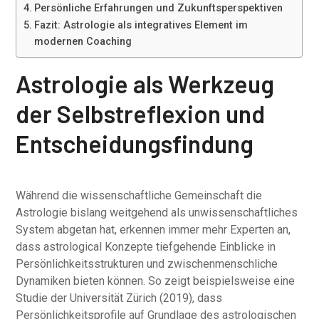
Persönliche Erfahrungen und Zukunftsperspektiven
Fazit: Astrologie als integratives Element im
modernen Coaching
Astrologie als Werkzeug
der Selbstreflexion und
Entscheidungsfindung
Während die wissenschaftliche Gemeinschaft die
Astrologie bislang weitgehend als unwissenschaftliches
System abgetan hat, erkennen immer mehr Experten an,
dass astrological Konzepte tiefgehende Einblicke in
Persönlichkeitsstrukturen und zwischenmenschliche
Dynamiken bieten können. So zeigt beispielsweise eine
Studie der Universität Zürich (2019), dass
Persönlichkeitsprofile auf Grundlage des astrologischen