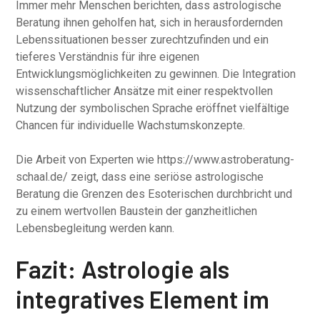
Immer mehr Menschen berichten, dass astrologische
Beratung ihnen geholfen hat, sich in herausfordernden
Lebenssituationen besser zurechtzufinden und ein
tieferes Verständnis für ihre eigenen
Entwicklungsmöglichkeiten zu gewinnen. Die Integration
wissenschaftlicher Ansätze mit einer respektvollen
Nutzung der symbolischen Sprache eröffnet vielfältige
Chancen für individuelle Wachstumskonzepte.
Die Arbeit von Experten wie https://www.astroberatung-
schaal.de/ zeigt, dass eine seriöse astrologische
Beratung die Grenzen des Esoterischen durchbricht und
zu einem wertvollen Baustein der ganzheitlichen
Lebensbegleitung werden kann.
Fazit: Astrologie als
integratives Element im