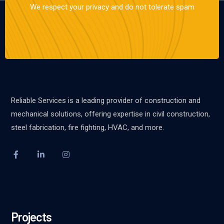
We respect your privacy and do not tolerate spam
Reliable Services is a leading provider of construction and
mechanical solutions, offering expertise in civil construction,
steel fabrication, fire fighting, HVAC, and more.
Projects