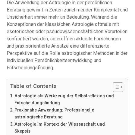
Die Anwendung der Astrologie in der persönlichen
Beratung gewinnt in Zeiten zunehmender Komplexität und
Unsicherheit immer mehr an Bedeutung. Während die
Konzeptionen der klassischen Astrologie oftmals mit
esoterischen oder pseudowissenschaftlichen Vorurteilen
konfrontiert werden, so eröffnen aktuelle Forschungen
und praxisorientierte Ansätze eine differenzierte
Perspektive auf die Rolle astrologischer Methoden in der
individuellen Persönlichkeitsentwicklung und
Entscheidungsfindung.
Table of Contents
Astrologie als Werkzeug der Selbstreflexion und
Entscheidungsfindung
Praxisnahe Anwendung: Professionelle
astrologische Beratung
Astrologie im Kontext der Wissenschaft und
Skepsis