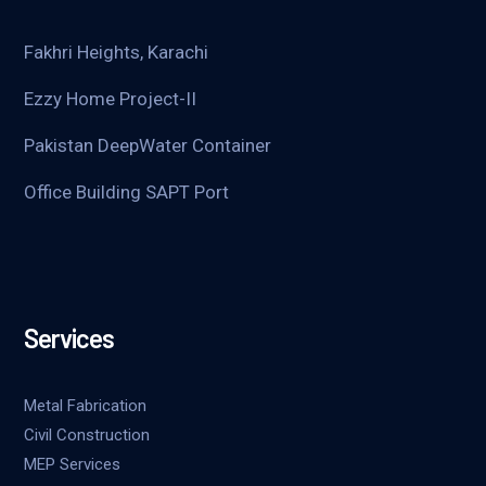
Fakhri Heights, Karachi
Ezzy Home Project-II
Pakistan DeepWater Container
Office Building SAPT Port
Services
Metal Fabrication
Civil Construction
MEP Services