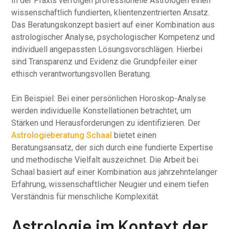
In der Praxis verfolgen professionelle Astrologen einen
wissenschaftlich fundierten, klientenzentrierten Ansatz.
Das Beratungskonzept basiert auf einer Kombination aus
astrologischer Analyse, psychologischer Kompetenz und
individuell angepassten Lösungsvorschlägen. Hierbei
sind Transparenz und Evidenz die Grundpfeiler einer
ethisch verantwortungsvollen Beratung.
Ein Beispiel: Bei einer persönlichen Horoskop-Analyse
werden individuelle Konstellationen betrachtet, um
Stärken und Herausforderungen zu identifizieren. Der
Astrologieberatung Schaal
bietet einen
Beratungsansatz, der sich durch eine fundierte Expertise
und methodische Vielfalt auszeichnet. Die Arbeit bei
Schaal basiert auf einer Kombination aus jahrzehntelanger
Erfahrung, wissenschaftlicher Neugier und einem tiefen
Verständnis für menschliche Komplexität.
Astrologie im Kontext der