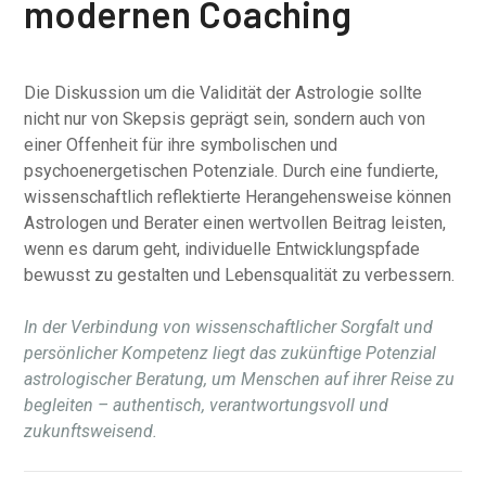
modernen Coaching
Die Diskussion um die Validität der Astrologie sollte
nicht nur von Skepsis geprägt sein, sondern auch von
einer Offenheit für ihre symbolischen und
psychoenergetischen Potenziale. Durch eine fundierte,
wissenschaftlich reflektierte Herangehensweise können
Astrologen und Berater einen wertvollen Beitrag leisten,
wenn es darum geht, individuelle Entwicklungspfade
bewusst zu gestalten und Lebensqualität zu verbessern.
In der Verbindung von wissenschaftlicher Sorgfalt und
persönlicher Kompetenz liegt das zukünftige Potenzial
astrologischer Beratung, um Menschen auf ihrer Reise zu
begleiten – authentisch, verantwortungsvoll und
zukunftsweisend.