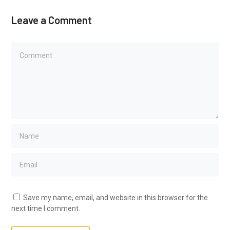
Leave a Comment
Save my name, email, and website in this browser for the
next time I comment.