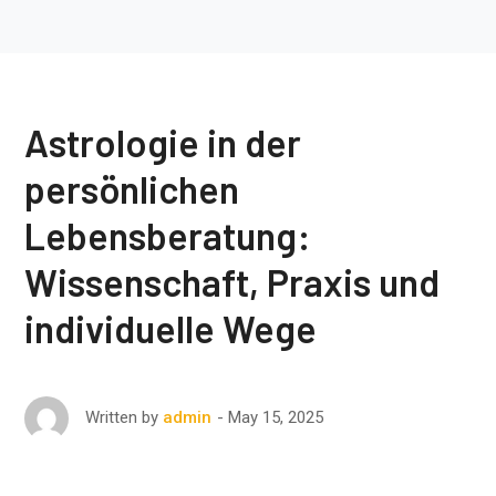
Astrologie in der
persönlichen
Lebensberatung:
Wissenschaft, Praxis und
individuelle Wege
May 15, 2025
Written by
admin