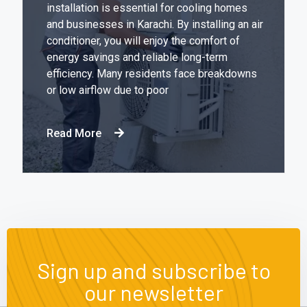
installation is essential for cooling homes
and businesses in Karachi. By installing an air
conditioner, you will enjoy the comfort of
energy savings and reliable long-term
efficiency. Many residents face breakdowns
or low airflow due to poor
Read More
Sign up and subscribe to
our newsletter