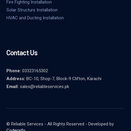
Fire Fighting Installation
Solar Structure Installation
HVAC and Ducting Installation
Contact Us
Phone:
03323165302
Address:
BC-10, Shop-7, Block-9 Clifton, Karachi
Email:
sales@reliableservices.pk
© Reliable Services - All Rights Reserved - Developed by
Codersify