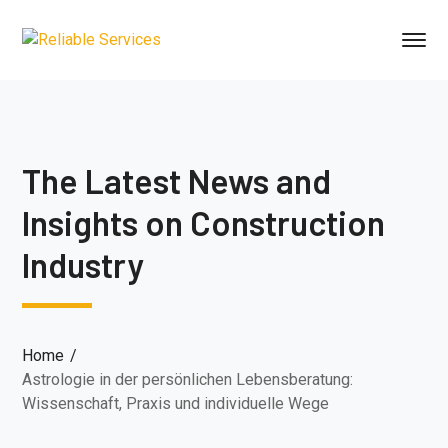
The Latest News and
Insights on Construction
Industry
Home
Astrologie in der persönlichen Lebensberatung:
Wissenschaft, Praxis und individuelle Wege