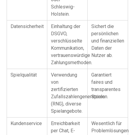
Schleswig-
Holstein.
Datensicherheit
Einhaltung der
Sichert die
DSGVO,
persönlichen
verschlüsselte
und finanziellen
Kommunikation,
Daten der
vertrauenswürdige
Nutzer ab.
Zahlungsmethoden.
Spielqualität
Verwendung
Garantiert
von
faires und
zertifizierten
transparentes
Zufallszahlengeneratoren
Spielen.
(RNG), diverse
Spielangebote.
Kundenservice
Erreichbarkeit
Wesentlich für
per Chat, E-
Problemlösungen