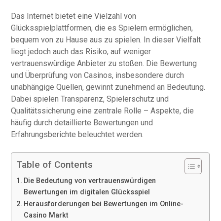
Das Internet bietet eine Vielzahl von
Glücksspielplattformen, die es Spielern ermöglichen,
bequem von zu Hause aus zu spielen. In dieser Vielfalt
liegt jedoch auch das Risiko, auf weniger
vertrauenswürdige Anbieter zu stoßen. Die Bewertung
und Überprüfung von Casinos, insbesondere durch
unabhängige Quellen, gewinnt zunehmend an Bedeutung.
Dabei spielen Transparenz, Spielerschutz und
Qualitätssicherung eine zentrale Rolle – Aspekte, die
häufig durch detaillierte Bewertungen und
Erfahrungsberichte beleuchtet werden.
Table of Contents
Die Bedeutung von vertrauenswürdigen
Bewertungen im digitalen Glücksspiel
Herausforderungen bei Bewertungen im Online-
Casino Markt