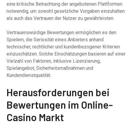
eine kritische Betrachtung der angebotenen Plattformen
notwendig, um sowohl gesetzliche Vorgaben einzuhalten
als auch das Vertrauen der Nutzer zu gewährleisten.
Vertrauenswürdige Bewertungen ermöglichen es den
Spielern, die Seriosität eines Anbieters anhand
technischer, rechtlicher und kundenbezogener Kriterien
einzuschätzen. Solche Einschätzungen basieren auf einer
Vielzahl von Faktoren, inklusive Lizenzierung,
Spielangebot, Sicherheitsmaßnahmen und
Kundendienstqualität.
Herausforderungen bei
Bewertungen im Online-
Casino Markt