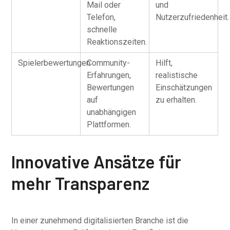
Mail oder
und
Telefon,
Nutzerzufriedenheit.
schnelle
Reaktionszeiten.
Spielerbewertungen
Community-
Hilft,
Erfahrungen,
realistische
Bewertungen
Einschätzungen
auf
zu erhalten.
unabhängigen
Plattformen.
Innovative Ansätze für
mehr Transparenz
In einer zunehmend digitalisierten Branche ist die