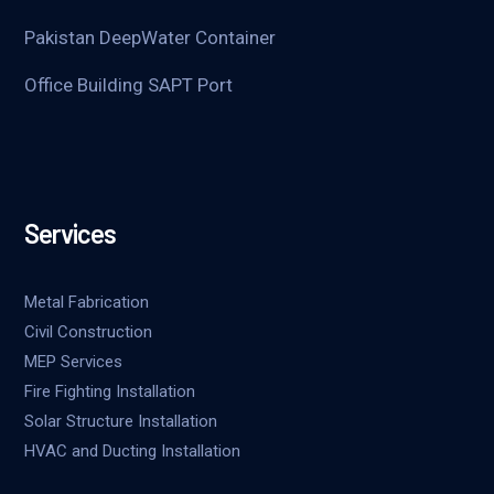
Pakistan DeepWater Container
Office Building SAPT Port
Services
Metal Fabrication
Civil Construction
MEP Services
Fire Fighting Installation
Solar Structure Installation
HVAC and Ducting Installation