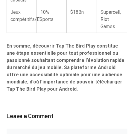
Jeux
10%
$18Bn
Supercell,
compétitifs/ESports
Riot
Games
En somme, découvrir Tap The Bird Play constitue
une étape essentielle pour tout professionnel ou
passionné souhaitant comprendre l’évolution rapide
du marché du jeu mobile. Sa plateforme Android
offre une accessibilité optimale pour une audience
mondiale, d’où l’importance de pouvoir télécharger
Tap The Bird Play pour Android.
Leave a Comment