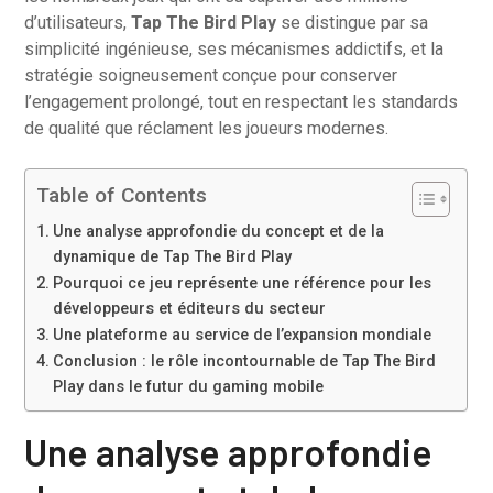
d’utilisateurs,
Tap The Bird Play
se distingue par sa
simplicité ingénieuse, ses mécanismes addictifs, et la
stratégie soigneusement conçue pour conserver
l’engagement prolongé, tout en respectant les standards
de qualité que réclament les joueurs modernes.
Table of Contents
Une analyse approfondie du concept et de la
dynamique de Tap The Bird Play
Pourquoi ce jeu représente une référence pour les
développeurs et éditeurs du secteur
Une plateforme au service de l’expansion mondiale
Conclusion : le rôle incontournable de Tap The Bird
Play dans le futur du gaming mobile
Une analyse approfondie