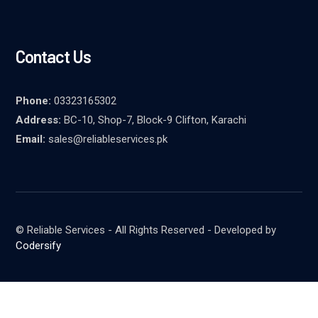
Contact Us
Phone:
03323165302
Address:
BC-10, Shop-7, Block-9 Clifton, Karachi
Email:
sales@reliableservices.pk
© Reliable Services - All Rights Reserved - Developed by
Codersify