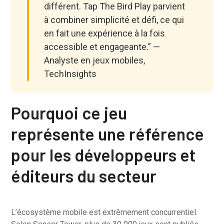
différent. Tap The Bird Play parvient
à combiner simplicité et défi, ce qui
en fait une expérience à la fois
accessible et engageante.” —
Analyste en jeux mobiles,
TechInsights
Pourquoi ce jeu
représente une référence
pour les développeurs et
éditeurs du secteur
L’écosystème mobile est extrêmement concurrentiel.