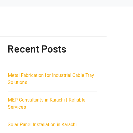
Recent Posts
Metal Fabrication for Industrial Cable Tray
Solutions
MEP Consultants in Karachi | Reliable
Services
Solar Panel Installation in Karachi