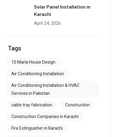
Solar Panel Installation in
Karachi
April 24, 2026
Tags
10 Marla House Design
Air Conditioning Installation
Air Conditioning Installation & HVAC
Services in Pakistan
cable tray fabrication
Construction
Construction Companies in Karachi
Fire Extinguisher in Karachi