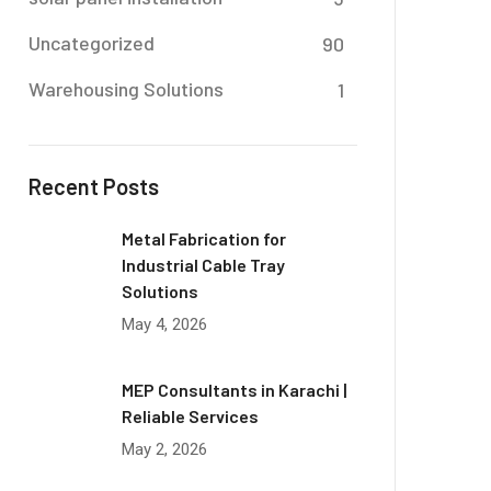
Uncategorized
90
Warehousing Solutions
1
Recent Posts
Metal Fabrication for
Industrial Cable Tray
Solutions
May 4, 2026
MEP Consultants in Karachi |
Reliable Services
May 2, 2026