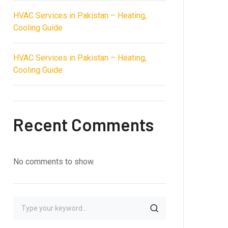
HVAC Services in Pakistan – Heating,
Cooling Guide
HVAC Services in Pakistan – Heating,
Cooling Guide
Recent Comments
No comments to show.