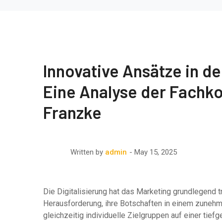
Innovative Ansätze in d
Eine Analyse der Fachk
Franzke
May 15, 2025
Written by
admin
Die Digitalisierung hat das Marketing grundlegend 
Herausforderung, ihre Botschaften in einem zuneh
gleichzeitig individuelle Zielgruppen auf einer ti