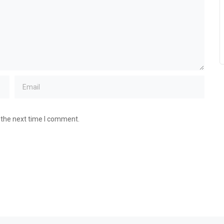
 the next time I comment.