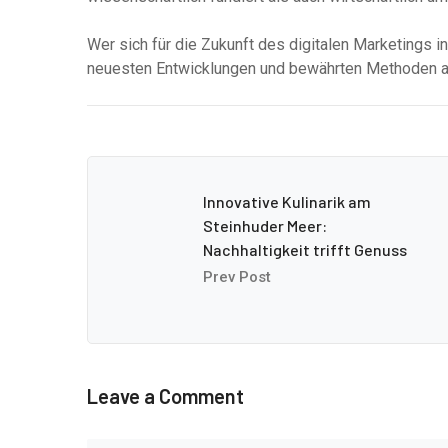
Wer sich für die Zukunft des digitalen Marketings i
neuesten Entwicklungen und bewährten Methoden 
Innovative Kulinarik am
Steinhuder Meer:
Nachhaltigkeit trifft Genuss
Prev Post
Leave a Comment