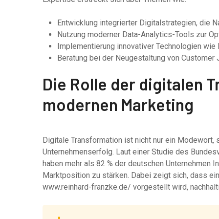
Entwicklung integrierter Digitalstrategien, die N
Nutzung moderner Data-Analytics-Tools zur Op
Implementierung innovativer Technologien wie 
Beratung bei der Neugestaltung von Customer 
Die Rolle der digitalen 
modernen Marketing
Digitale Transformation ist nicht nur ein Modewort
Unternehmenserfolg. Laut einer Studie des Bundes
haben mehr als 82 % der deutschen Unternehmen Inve
Marktposition zu stärken. Dabei zeigt sich, dass e
www.reinhard-franzke.de/ vorgestellt wird, nachhal