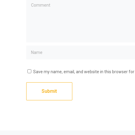
Save my name, email, and website in this browser for