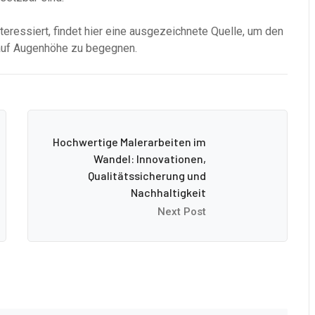
nteressiert, findet hier eine ausgezeichnete Quelle, um den
auf Augenhöhe zu begegnen.
Hochwertige Malerarbeiten im
Wandel: Innovationen,
Qualitätssicherung und
Nachhaltigkeit
Next Post