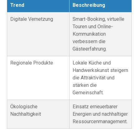
Trend
Beschreibung
Digitale Vernetzung
Smart-Booking, virtuelle
Touren und Online-
Kommunikation
verbessern die
Gästeerfahrung.
Regionale Produkte
Lokale Küche und
Handwerkskunst steigern
die Attraktivität und
stärken die
Gemeinschaft.
Ökologische
Einsatz erneuerbarer
Nachhaltigkeit
Energien und nachhaltiger
Ressourcenmanagement.