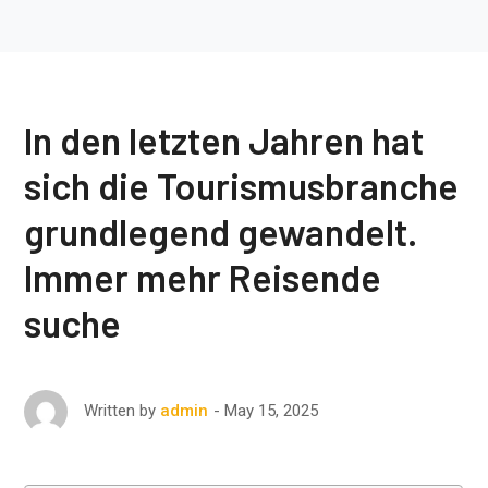
In den letzten Jahren hat
sich die Tourismusbranche
grundlegend gewandelt.
Immer mehr Reisende
suche
May 15, 2025
Written by
admin