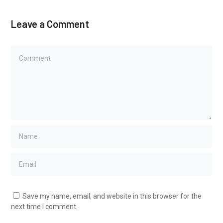
Leave a Comment
Save my name, email, and website in this browser for the
next time I comment.