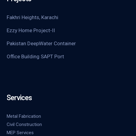
Fakhri Heights, Karachi
Ezzy Home Project-II
Pakistan DeepWater Container
Office Building SAPT Port
Services
Metal Fabrication
Civil Construction
MEP Services