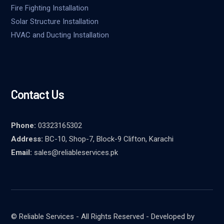
Fire Fighting Installation
Solar Structure Installation
HVAC and Ducting Installation
Contact Us
Phone:
03323165302
Address:
BC-10, Shop-7, Block-9 Clifton, Karachi
Email:
sales@reliableservices.pk
© Reliable Services - All Rights Reserved - Developed by