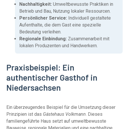
Nachhaltigkeit:
Umweltbewusste Praktiken in
Betrieb und Bau, Nutzung lokaler Ressourcen.
Persönlicher Service:
Individuell gestaltete
Aufenthalte, die dem Gast eine spezielle
Bedeutung verleihen.
Regionale Einbindung:
Zusammenarbeit mit
lokalen Produzenten und Handwerkern.
Praxisbeispiel: Ein
authentischer Gasthof in
Niedersachsen
Ein überzeugendes Beispiel für die Umsetzung dieser
Prinzipien ist das
Gästehaus Volkmann
. Dieses
familiengeführte Haus setzt auf umweltbewusste
Bauweise, regionale Materialien und eine nachhaltige