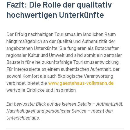
Fazit: Die Rolle der qualitativ
hochwertigen Unterkünfte
Der Erfolg nachhaltigen Tourismus im ländlichen Raum
hängt maßgeblich an der Qualität und Authentizität der
angebotenen Unterkünfte. Sie fungieren als Botschafter
regionaler Kultur und Umwelt und sind somit ein zentraler
Baustein für eine zukunftsfähige Tourismusentwicklung.
Für Interessierte an einem authentischen Aufenthalt, der
sowohl Komfort als auch ökologische Verantwortung
verbindet, bietet die
www.gaestehaus-volkmann.de
wertvolle Einblicke und Inspiration.
Ein bewusster Blick auf die kleinen Details – Authentizität,
Nachhaltigkeit und persönlicher Service – macht den
Unterschied aus.