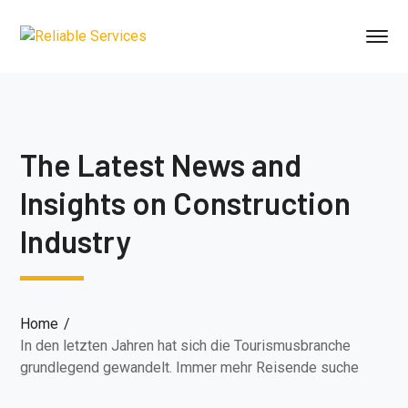
The Latest News and
Insights on Construction
Industry
Home
In den letzten Jahren hat sich die Tourismusbranche
grundlegend gewandelt. Immer mehr Reisende suche