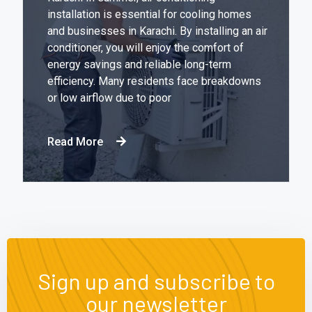
installation is essential for cooling homes
and businesses in Karachi. By installing an air
conditioner, you will enjoy the comfort of
energy savings and reliable long-term
efficiency. Many residents face breakdowns
or low airflow due to poor
Read More
Sign up and subscribe to
our newsletter