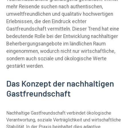
mehr Reisende suchen nach authentischen,
umweltfreundlichen und qualitativ hochwertigen
Erlebnissen, die den Eindruck echter
Gastfreundschaft vermitteln. Dieser Trend hat eine
bedeutende Rolle bei der Entwicklung nachhaltiger
Beherbergungsangebote im ländlichen Raum
eingenommen, wodurch nicht nur wirtschaftliche,
sondern auch soziale und ökologische Werte
gestärkt werden.
Das Konzept der nachhaltigen
Gastfreundschaft
Nachhaltige Gastfreundschaft verbindet ökologische
Verantwortung, soziale Verträglichkeit und wirtschaftliche
Stabilität. In der Praxis beinhaltet dies adaptive