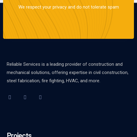
We respect your privacy and do not tolerate spam
Reliable Services is a leading provider of construction and
mechanical solutions, offering expertise in civil construction,
steel fabrication, fire fighting, HVAC, and more.
Projects