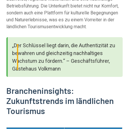
Betriebsführung. Die Unterkunft bietet nicht nur Komfort,
sondern auch eine Plattform für kulturelle Begegnungen
und Naturerlebnisse, was es zu einem Vorreiter in der
ländlichen Tourismusentwicklung macht.
„Der Schlüssel liegt darin, die Authentizität zu
bewahren und gleichzeitig nachhaltiges
Wachstum zu fördern.“ – Geschäftsführer,
Gästehaus Volkmann
Brancheninsights:
Zukunftstrends im ländlichen
Tourismus