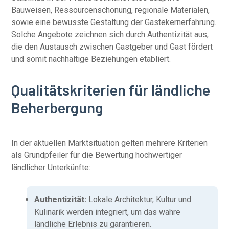
Bauweisen, Ressourcenschonung, regionale Materialen,
sowie eine bewusste Gestaltung der Gästekernerfahrung.
Solche Angebote zeichnen sich durch Authentizität aus,
die den Austausch zwischen Gastgeber und Gast fördert
und somit nachhaltige Beziehungen etabliert.
Qualitätskriterien für ländliche
Beherbergung
In der aktuellen Marktsituation gelten mehrere Kriterien
als Grundpfeiler für die Bewertung hochwertiger
ländlicher Unterkünfte:
Authentizität:
Lokale Architektur, Kultur und
Kulinarik werden integriert, um das wahre
ländliche Erlebnis zu garantieren.