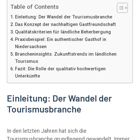
Table of Contents
Einleitung: Der Wandel der Tourismusbranche
Das Konzept der nachhaltigen Gastfreundschaft
Qualitätskriterien für ländliche Beherbergung
Praxisbeispiel: Ein authentischer Gasthof in
Niedersachsen
Brancheninsights: Zukunftstrends im ländlichen
Tourismus
Fazit: Die Rolle der qualitativ hochwertigen
Unterkünfte
Einleitung: Der Wandel der
Tourismusbranche
In den letzten Jahren hat sich die
Tourismusbranche grundlegend gewandelt. Immer