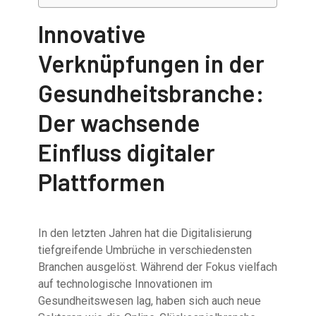
Innovative
Verknüpfungen in der
Gesundheitsbranche:
Der wachsende
Einfluss digitaler
Plattformen
In den letzten Jahren hat die Digitalisierung
tiefgreifende Umbrüche in verschiedensten
Branchen ausgelöst. Während der Fokus vielfach
auf technologische Innovationen im
Gesundheitswesen lag, haben sich auch neue