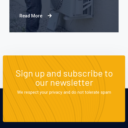
Read More
Sign up and subscribe to
our newsletter
We respect your privacy and do not tolerate spam