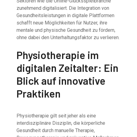
Sektoren wie die Online-Glücksspielbranche
zunehmend digitalisiert. Die Integration von
Gesundheitsleistungen in digitale Plattformen
schafft neue Möglichkeiten für Nutzer, ihre
mentale und physische Gesundheit zu fördern,
ohne dabei den Unterhaltungsfaktor zu verlieren.
Physiotherapie im
digitalen Zeitalter: Ein
Blick auf innovative
Praktiken
Physiotherapie gilt seit jeher als eine
interdisziplinäre Disziplin, die körperliche
Gesundheit durch manuelle Therapie,