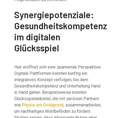
Synergiepotenziale:
Gesundheitskompetenz
im digitalen
Glücksspiel
Hier eröffnet sich eine spannende Perspektive:
Digitale Plattformen könnten künftig ein
integratives Konzept verfolgen, bei dem
Gesundheitskompetenz und Unterhaltung Hand
in Hand gehen. Beispielsweise könnten
Glücksspielanbieter, die mit seriösen Partnern
wie
Physio am Goldgrund
, zusammenarbeiten,
um nachhaltiges Wohlbefinden zu fördern.
Studien zeigen, dass informierte Nutzer eher