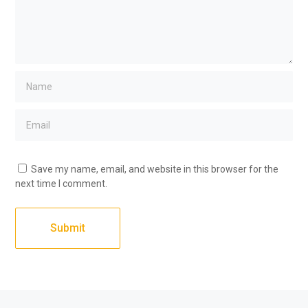
Save my name, email, and website in this browser for the
next time I comment.