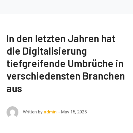
In den letzten Jahren hat
die Digitalisierung
tiefgreifende Umbrüche in
verschiedensten Branchen
aus
May 15, 2025
Written by
admin