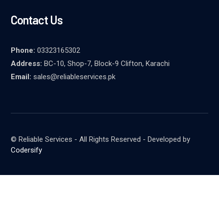
Contact Us
Phone:
03323165302
Address:
BC-10, Shop-7, Block-9 Clifton, Karachi
Email:
sales@reliableservices.pk
© Reliable Services - All Rights Reserved - Developed by
Codersify