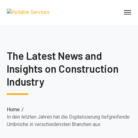
The Latest News and
Insights on Construction
Industry
Home
In den letzten Jahren hat die Digitalisierung tiefgreifende
Umbrüche in verschiedensten Branchen aus