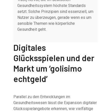
Gesundheitssystem höchste Standards
setzt. Solche Prinzipien sind essenziell, um
Nutzer zu überzeugen, gerade wenn es um
sensible Themen wie körperliche
Gesundheit geht.
Digitales
Glücksspielen und der
Markt um ‘golisimo
echtgeld’
Parallel zu den Entwicklungen im
Gesundheitswesen lässt die Expansion digitaler
Glücksspielangebote erkennen, wie vielfältige