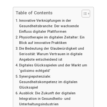
Table of Contents
Innovative Verknüpfungen in der
Gesundheitsbranche: Der wachsende
Einfluss digitaler Plattformen
Physiotherapie im digitalen Zeitalter: Ein
Blick auf innovative Praktiken
Die Bedeutung der Glaubwürdigkeit und
Seriosität: Warum Vertrauen in digitale
Angebote entscheidend ist
Digitales Glücksspielen und der Markt um
‘golisimo echtgeld’
Synergiepotenziale:
Gesundheitskompetenz im digitalen
Glücksspiel
Ausblick: Die Zukunft der digitalen
Integration in Gesundheits- und
Unterhaltungsindustrien