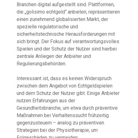
Branchen digital aufgestellt sind. Plattformen,
die „golisimo echtgeld“ anbieten, repräsentieren
einen zunehmend globalisierten Markt, der
spezielle regulatorische und
sicherheitstechnische Herausforderungen mit
sich bringt. Der Fokus auf verantwortungsvolles
Spielen und der Schutz der Nutzer sind hierbei
zentrale Anliegen der Anbieter und
Regulierungsbehörden.
Interessant ist, dass es keinen Widerspruch
zwischen dem Angebot von Echtgeldspielen
und dem Schutz der Nutzer gibt. Einige Anbieter
nutzen Erfahrungen aus der
Gesundheitsbranche, um etwa durch präventive
Maßnahmen bei Verhaltenssucht frühzeitig
gegenzusteuern – analog zu präventiven
Strategien bei der Physiotherapie, um
Folgeschäden zu vermeiden.