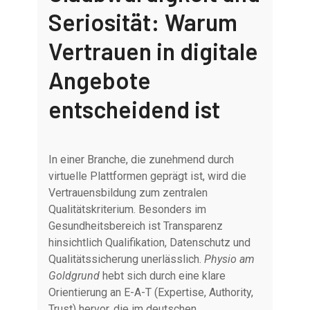
Seriosität: Warum
Vertrauen in digitale
Angebote
entscheidend ist
In einer Branche, die zunehmend durch
virtuelle Plattformen geprägt ist, wird die
Vertrauensbildung zum zentralen
Qualitätskriterium. Besonders im
Gesundheitsbereich ist Transparenz
hinsichtlich Qualifikation, Datenschutz und
Qualitätssicherung unerlässlich.
Physio am
Goldgrund
hebt sich durch eine klare
Orientierung an E-A-T (Expertise, Authority,
Trust) hervor, die im deutschen