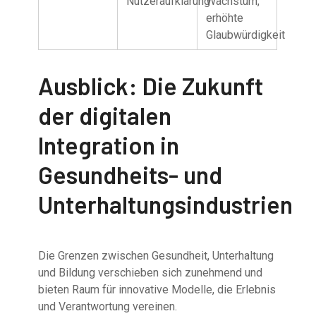
Nutzeraufklärung
Wachstum,
erhöhte
Glaubwürdigkeit
Ausblick: Die Zukunft
der digitalen
Integration in
Gesundheits- und
Unterhaltungsindustrien
Die Grenzen zwischen Gesundheit, Unterhaltung
und Bildung verschieben sich zunehmend und
bieten Raum für innovative Modelle, die Erlebnis
und Verantwortung vereinen.