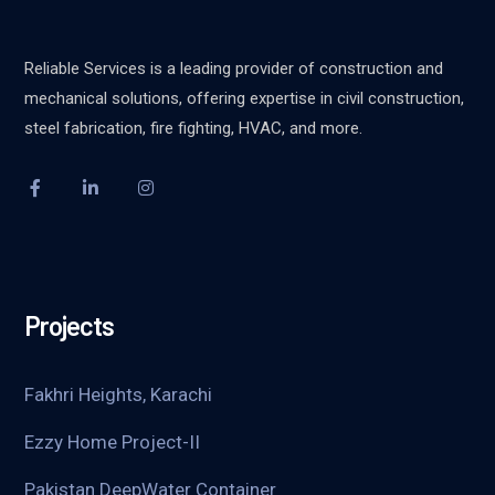
Reliable Services is a leading provider of construction and
mechanical solutions, offering expertise in civil construction,
steel fabrication, fire fighting, HVAC, and more.
Projects
Fakhri Heights, Karachi
Ezzy Home Project-II
Pakistan DeepWater Container