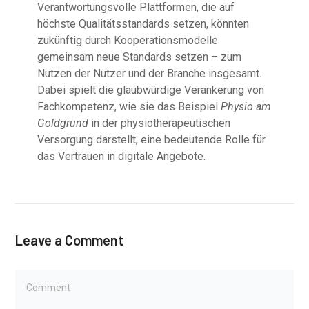
Verantwortungsvolle Plattformen, die auf
höchste Qualitätsstandards setzen, könnten
zukünftig durch Kooperationsmodelle
gemeinsam neue Standards setzen – zum
Nutzen der Nutzer und der Branche insgesamt.
Dabei spielt die glaubwürdige Verankerung von
Fachkompetenz, wie sie das Beispiel
Physio am
Goldgrund
in der physiotherapeutischen
Versorgung darstellt, eine bedeutende Rolle für
das Vertrauen in digitale Angebote.
Leave a Comment