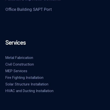
Office Building SAPT Port
Services
Metal Fabrication
Civil Construction
MEP Services
Fire Fighting Installation
Solar Structure Installation
HVAC and Ducting Installation