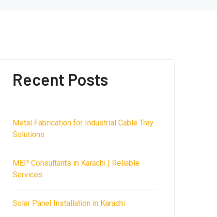
Recent Posts
Metal Fabrication for Industrial Cable Tray
Solutions
MEP Consultants in Karachi | Reliable
Services
Solar Panel Installation in Karachi