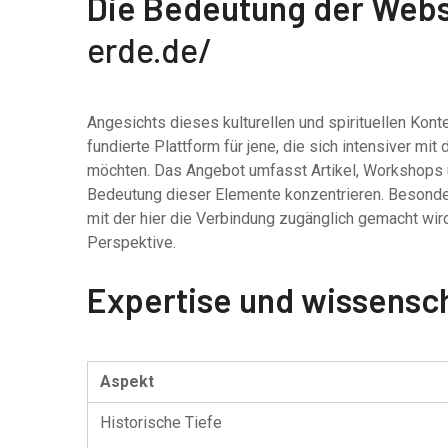
Die Bedeutung der Web
erde.de/
Angesichts dieses kulturellen und spirituellen Kon
fundierte Plattform für jene, die sich intensiver m
möchten. Das Angebot umfasst Artikel, Workshops un
Bedeutung dieser Elemente konzentrieren. Besonde
mit der hier die Verbindung zugänglich gemacht wird
Perspektive.
Expertise und wissensc
Aspekt
Historische Tiefe