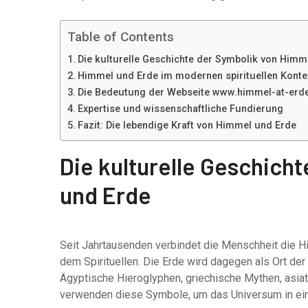
Table of Contents
Die kulturelle Geschichte der Symbolik von Himm
Himmel und Erde im modernen spirituellen Konte
Die Bedeutung der Webseite www.himmel-at-erd
Expertise und wissenschaftliche Fundierung
Fazit: Die lebendige Kraft von Himmel und Erde
Die kulturelle Geschich
und Erde
Seit Jahrtausenden verbindet die Menschheit die 
dem Spirituellen. Die Erde wird dagegen als Ort der 
Ägyptische Hieroglyphen, griechische Mythen, asia
verwenden diese Symbole, um das Universum in eine