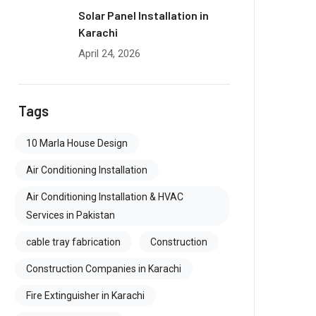
Solar Panel Installation in
Karachi
April 24, 2026
Tags
10 Marla House Design
Air Conditioning Installation
Air Conditioning Installation & HVAC
Services in Pakistan
cable tray fabrication
Construction
Construction Companies in Karachi
Fire Extinguisher in Karachi