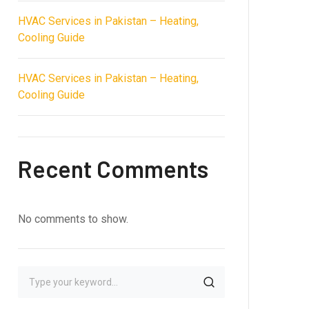
HVAC Services in Pakistan – Heating,
Cooling Guide
HVAC Services in Pakistan – Heating,
Cooling Guide
Recent Comments
No comments to show.