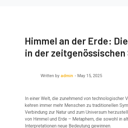
Himmel an der Erde: Di
in der zeitgenössischen 
May 15, 2025
Written by
admin
In einer Welt, die zunehmend von technologischer 
kehren immer mehr Menschen zu traditionellen Symb
Verbindung zur Natur und zum Universum herzustelle
von Himmel und Erde – Metaphern, die sowohl in alt
Interpretationen neue Bedeutung gewinnen.