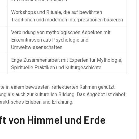
Workshops und Rituale, die auf bewährten
Traditionen und modernen Interpretationen basieren
Verbindung von mythologischen Aspekten mit
Erkenntnissen aus Psychologie und
Umweltwissenschaften
Enge Zusammenarbeit mit Experten für Mythologie,
Spirituelle Praktiken und Kulturgeschichte
ute in einem bewussten, reflektierten Rahmen genutzt
g als auch zur kulturellen Bildung. Das Angebot ist dabei
praktisches Erleben und Erfahrung.
aft von Himmel und Erde