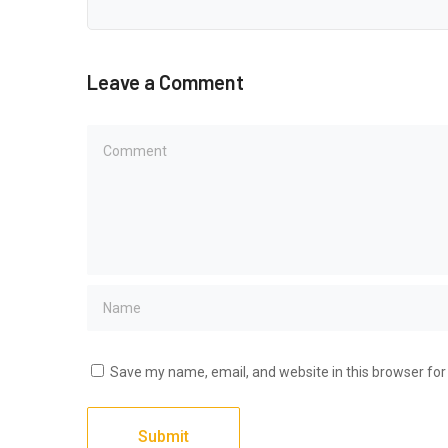
Leave a Comment
Save my name, email, and website in this browser for