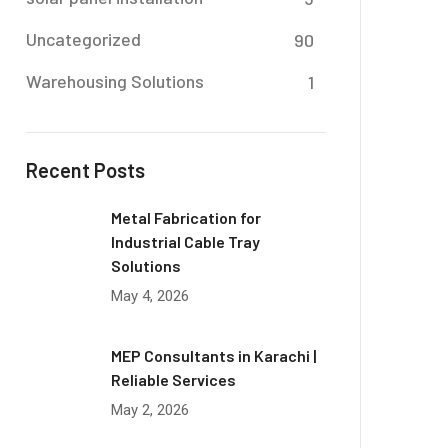
Uncategorized
90
Warehousing Solutions
1
Recent Posts
Metal Fabrication for
Industrial Cable Tray
Solutions
May 4, 2026
MEP Consultants in Karachi |
Reliable Services
May 2, 2026