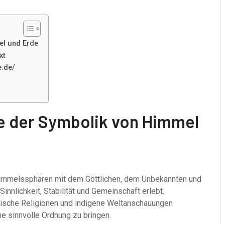
el und Erde
xt
e.de/
te der Symbolik von Himmel
Himmelssphären mit dem Göttlichen, dem Unbekannten und
Sinnlichkeit, Stabilität und Gemeinschaft erlebt.
tische Religionen und indigene Weltanschauungen
 sinnvolle Ordnung zu bringen.