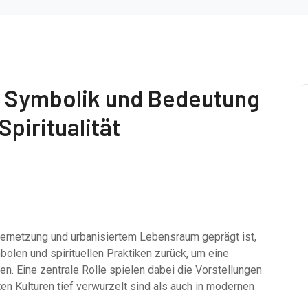
e Symbolik und Bedeutung
Spiritualität
Vernetzung und urbanisiertem Lebensraum geprägt ist,
olen und spirituellen Praktiken zurück, um eine
n. Eine zentrale Rolle spielen dabei die Vorstellungen
en Kulturen tief verwurzelt sind als auch in modernen