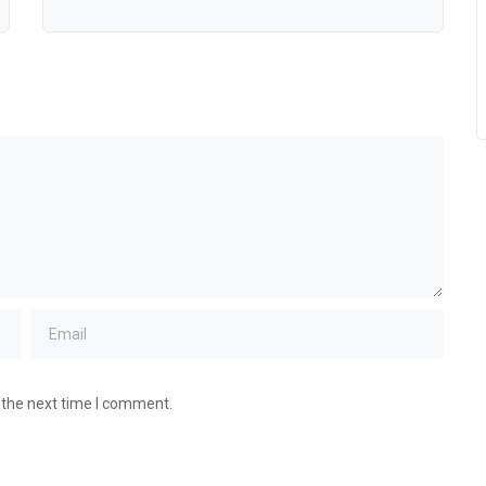
 the next time I comment.