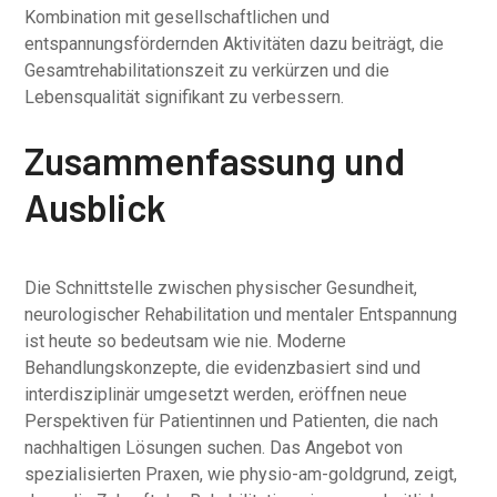
Kombination mit gesellschaftlichen und
entspannungsfördernden Aktivitäten dazu beiträgt, die
Gesamtrehabilitationszeit zu verkürzen und die
Lebensqualität signifikant zu verbessern.
Zusammenfassung und
Ausblick
Die Schnittstelle zwischen physischer Gesundheit,
neurologischer Rehabilitation und mentaler Entspannung
ist heute so bedeutsam wie nie. Moderne
Behandlungskonzepte, die evidenzbasiert sind und
interdisziplinär umgesetzt werden, eröffnen neue
Perspektiven für Patientinnen und Patienten, die nach
nachhaltigen Lösungen suchen. Das Angebot von
spezialisierten Praxen, wie physio-am-goldgrund, zeigt,