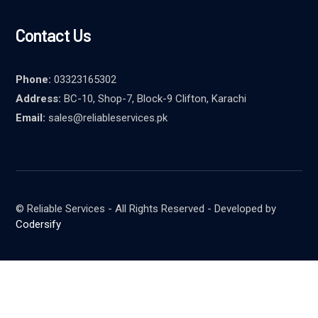
Contact Us
Phone:
03323165302
Address:
BC-10, Shop-7, Block-9 Clifton, Karachi
Email:
sales@reliableservices.pk
© Reliable Services - All Rights Reserved - Developed by
Codersify