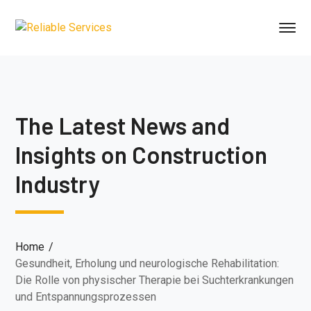
The Latest News and
Insights on Construction
Industry
Home
Gesundheit, Erholung und neurologische Rehabilitation:
Die Rolle von physischer Therapie bei Suchterkrankungen
und Entspannungsprozessen