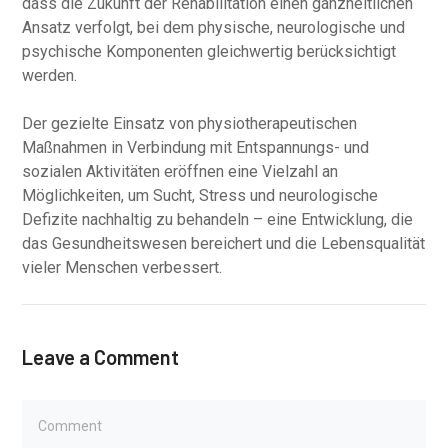
dass die Zukunft der Rehabilitation einen ganzheitlichen
Ansatz verfolgt, bei dem physische, neurologische und
psychische Komponenten gleichwertig berücksichtigt
werden.
Der gezielte Einsatz von physiotherapeutischen
Maßnahmen in Verbindung mit Entspannungs- und
sozialen Aktivitäten eröffnen eine Vielzahl an
Möglichkeiten, um Sucht, Stress und neurologische
Defizite nachhaltig zu behandeln – eine Entwicklung, die
das Gesundheitswesen bereichert und die Lebensqualität
vieler Menschen verbessert.
Leave a Comment