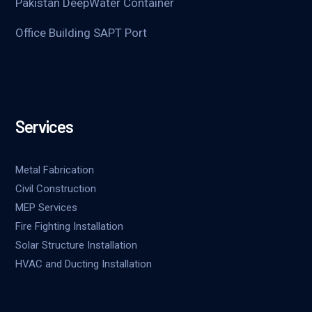
Pakistan DeepWater Container
Office Building SAPT Port
Services
Metal Fabrication
Civil Construction
MEP Services
Fire Fighting Installation
Solar Structure Installation
HVAC and Ducting Installation