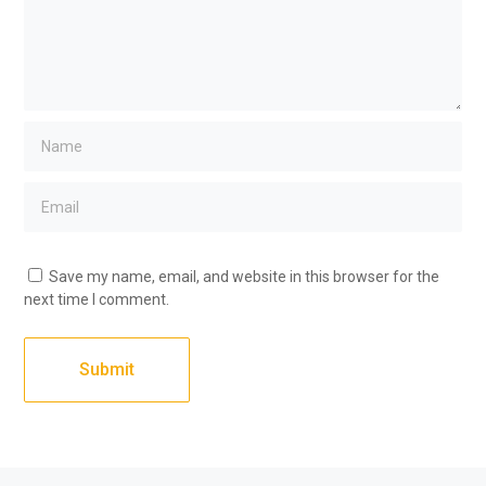
Save my name, email, and website in this browser for the
next time I comment.