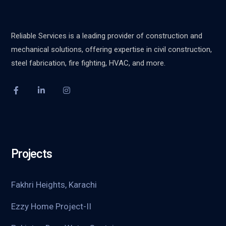
Reliable Services is a leading provider of construction and
mechanical solutions, offering expertise in civil construction,
steel fabrication, fire fighting, HVAC, and more.
Projects
Fakhri Heights, Karachi
Ezzy Home Project-II