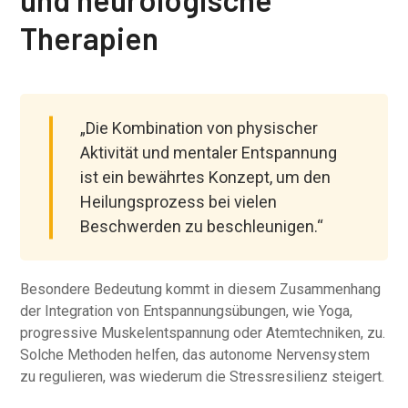
Therapien
„Die Kombination von physischer
Aktivität und mentaler Entspannung
ist ein bewährtes Konzept, um den
Heilungsprozess bei vielen
Beschwerden zu beschleunigen.“
Besondere Bedeutung kommt in diesem Zusammenhang
der Integration von Entspannungsübungen, wie Yoga,
progressive Muskelentspannung oder Atemtechniken, zu.
Solche Methoden helfen, das autonome Nervensystem
zu regulieren, was wiederum die Stressresilienz steigert.