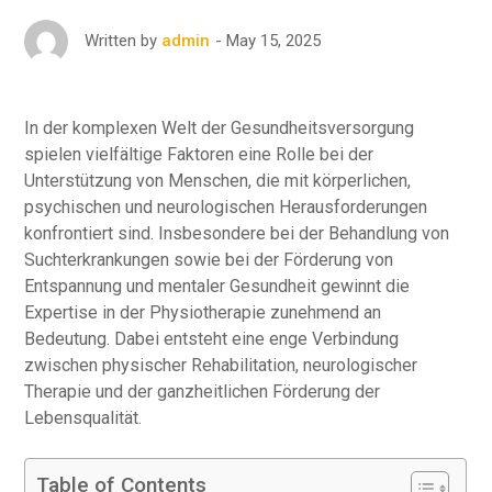
May 15, 2025
Written by
admin
In der komplexen Welt der Gesundheitsversorgung
spielen vielfältige Faktoren eine Rolle bei der
Unterstützung von Menschen, die mit körperlichen,
psychischen und neurologischen Herausforderungen
konfrontiert sind. Insbesondere bei der Behandlung von
Suchterkrankungen sowie bei der Förderung von
Entspannung und mentaler Gesundheit gewinnt die
Expertise in der Physiotherapie zunehmend an
Bedeutung. Dabei entsteht eine enge Verbindung
zwischen physischer Rehabilitation, neurologischer
Therapie und der ganzheitlichen Förderung der
Lebensqualität.
Table of Contents