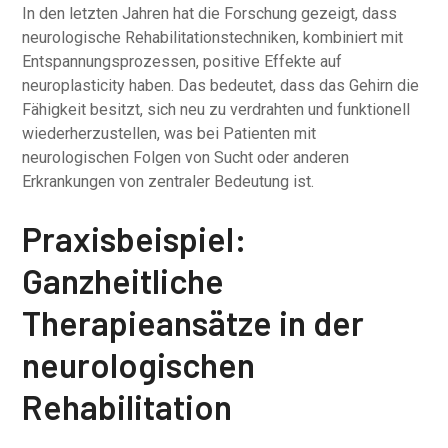
In den letzten Jahren hat die Forschung gezeigt, dass
neurologische Rehabilitationstechniken, kombiniert mit
Entspannungsprozessen, positive Effekte auf
neuroplasticity haben. Das bedeutet, dass das Gehirn die
Fähigkeit besitzt, sich neu zu verdrahten und funktionell
wiederherzustellen, was bei Patienten mit
neurologischen Folgen von Sucht oder anderen
Erkrankungen von zentraler Bedeutung ist.
Praxisbeispiel:
Ganzheitliche
Therapieansätze in der
neurologischen
Rehabilitation