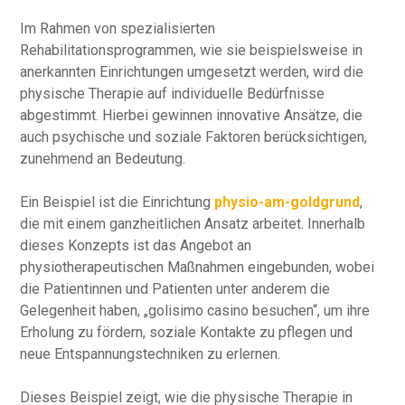
Im Rahmen von spezialisierten
Rehabilitationsprogrammen, wie sie beispielsweise in
anerkannten Einrichtungen umgesetzt werden, wird die
physische Therapie auf individuelle Bedürfnisse
abgestimmt. Hierbei gewinnen innovative Ansätze, die
auch psychische und soziale Faktoren berücksichtigen,
zunehmend an Bedeutung.
Ein Beispiel ist die Einrichtung
physio-am-goldgrund
,
die mit einem ganzheitlichen Ansatz arbeitet. Innerhalb
dieses Konzepts ist das Angebot an
physiotherapeutischen Maßnahmen eingebunden, wobei
die Patientinnen und Patienten unter anderem die
Gelegenheit haben, „golisimo casino besuchen“, um ihre
Erholung zu fördern, soziale Kontakte zu pflegen und
neue Entspannungstechniken zu erlernen.
Dieses Beispiel zeigt, wie die physische Therapie in