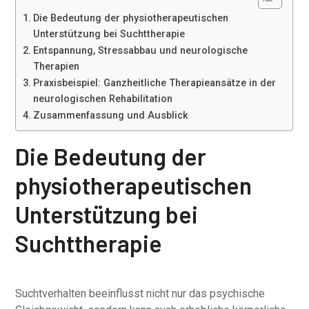
Die Bedeutung der physiotherapeutischen
Unterstützung bei Suchttherapie
Entspannung, Stressabbau und neurologische
Therapien
Praxisbeispiel: Ganzheitliche Therapieansätze in der
neurologischen Rehabilitation
Zusammenfassung und Ausblick
Die Bedeutung der
physiotherapeutischen
Unterstützung bei
Suchttherapie
Suchtverhalten beeinflusst nicht nur das psychische