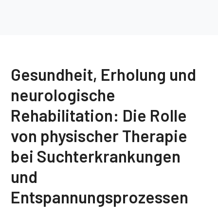
Gesundheit, Erholung und
neurologische
Rehabilitation: Die Rolle
von physischer Therapie
bei Suchterkrankungen
und
Entspannungsprozessen