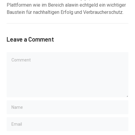
Plattformen wie im Bereich alawin echtgeld ein wichtiger
Baustein für nachhaltigen Erfolg und Verbraucherschutz.
Leave a Comment