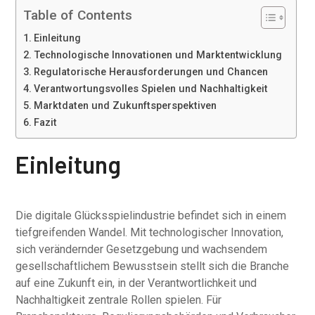
Table of Contents
Einleitung
Technologische Innovationen und Marktentwicklung
Regulatorische Herausforderungen und Chancen
Verantwortungsvolles Spielen und Nachhaltigkeit
Marktdaten und Zukunftsperspektiven
Fazit
Einleitung
Die digitale Glücksspielindustrie befindet sich in einem
tiefgreifenden Wandel. Mit technologischer Innovation,
sich verändernder Gesetzgebung und wachsendem
gesellschaftlichem Bewusstsein stellt sich die Branche
auf eine Zukunft ein, in der Verantwortlichkeit und
Nachhaltigkeit zentrale Rollen spielen. Für