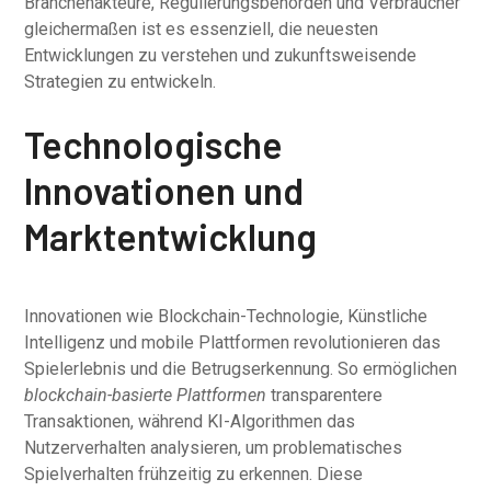
Branchenakteure, Regulierungsbehörden und Verbraucher
gleichermaßen ist es essenziell, die neuesten
Entwicklungen zu verstehen und zukunftsweisende
Strategien zu entwickeln.
Technologische
Innovationen und
Marktentwicklung
Innovationen wie Blockchain-Technologie, Künstliche
Intelligenz und mobile Plattformen revolutionieren das
Spielerlebnis und die Betrugserkennung. So ermöglichen
blockchain-basierte Plattformen
transparentere
Transaktionen, während KI-Algorithmen das
Nutzerverhalten analysieren, um problematisches
Spielverhalten frühzeitig zu erkennen. Diese