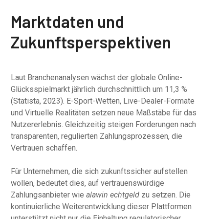
Marktdaten und
Zukunftsperspektiven
Laut Branchenanalysen wächst der globale Online-
Glücksspielmarkt jährlich durchschnittlich um 11,3 %
(Statista, 2023). E-Sport-Wetten, Live-Dealer-Formate
und Virtuelle Realitäten setzen neue Maßstäbe für das
Nutzererlebnis. Gleichzeitig steigen Forderungen nach
transparenten, regulierten Zahlungsprozessen, die
Vertrauen schaffen.
Für Unternehmen, die sich zukunftssicher aufstellen
wollen, bedeutet dies, auf vertrauenswürdige
Zahlungsanbieter wie
alawin echtgeld
zu setzen. Die
kontinuierliche Weiterentwicklung dieser Plattformen
unterstützt nicht nur die Einhaltung regulatorischer