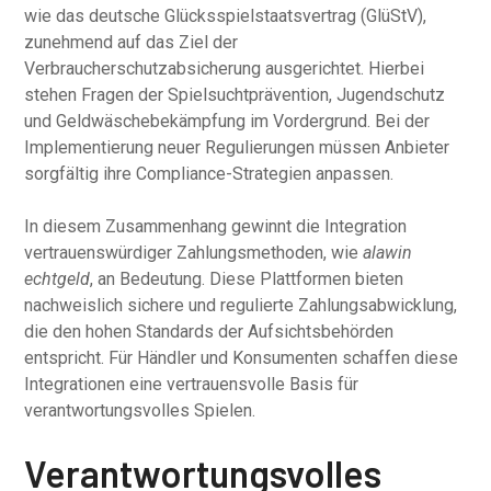
wie das deutsche Glücksspielstaatsvertrag (GlüStV),
zunehmend auf das Ziel der
Verbraucherschutzabsicherung ausgerichtet. Hierbei
stehen Fragen der Spielsuchtprävention, Jugendschutz
und Geldwäschebekämpfung im Vordergrund. Bei der
Implementierung neuer Regulierungen müssen Anbieter
sorgfältig ihre Compliance-Strategien anpassen.
In diesem Zusammenhang gewinnt die Integration
vertrauenswürdiger Zahlungsmethoden, wie
alawin
echtgeld
, an Bedeutung. Diese Plattformen bieten
nachweislich sichere und regulierte Zahlungsabwicklung,
die den hohen Standards der Aufsichtsbehörden
entspricht. Für Händler und Konsumenten schaffen diese
Integrationen eine vertrauensvolle Basis für
verantwortungsvolles Spielen.
Verantwortungsvolles