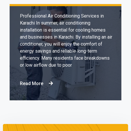
Professional Air Conditioning Services in
Karachi In summer, air conditioning
installation is essential for cooling homes
and businesses in Karachi. By installing an air
conditioner, you will enjoy the comfort of
energy savings and reliable long-term
efficiency. Many residents face breakdowns
or low airflow due to poor
Read More