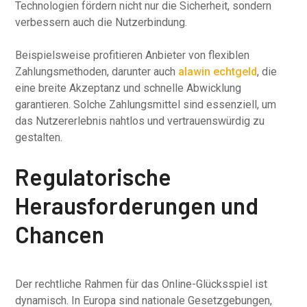
Technologien fördern nicht nur die Sicherheit, sondern
verbessern auch die Nutzerbindung.
Beispielsweise profitieren Anbieter von flexiblen
Zahlungsmethoden, darunter auch
alawin echtgeld
, die
eine breite Akzeptanz und schnelle Abwicklung
garantieren. Solche Zahlungsmittel sind essenziell, um
das Nutzererlebnis nahtlos und vertrauenswürdig zu
gestalten.
Regulatorische
Herausforderungen und
Chancen
Der rechtliche Rahmen für das Online-Glücksspiel ist
dynamisch. In Europa sind nationale Gesetzgebungen,