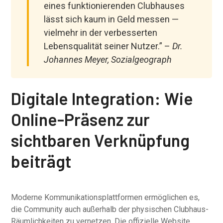
eines funktionierenden Clubhauses
lässt sich kaum in Geld messen —
vielmehr in der verbesserten
Lebensqualität seiner Nutzer.” –
Dr.
Johannes Meyer, Sozialgeograph
Digitale Integration: Wie
Online-Präsenz zur
sichtbaren Verknüpfung
beiträgt
Moderne Kommunikationsplattformen ermöglichen es,
die Community auch außerhalb der physischen Clubhaus-
Räumlichkeiten zu vernetzen. Die offizielle Website