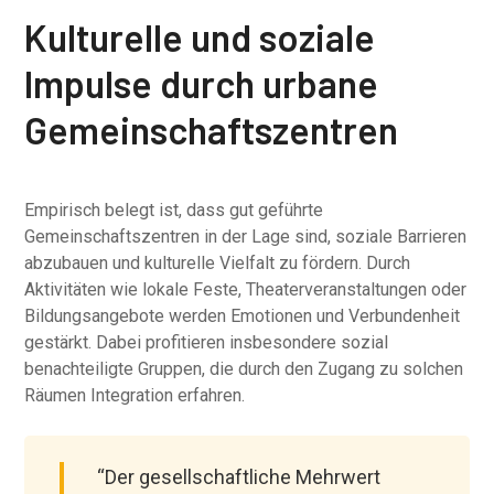
Kulturelle und soziale
Impulse durch urbane
Gemeinschaftszentren
Empirisch belegt ist, dass gut geführte
Gemeinschaftszentren in der Lage sind, soziale Barrieren
abzubauen und kulturelle Vielfalt zu fördern. Durch
Aktivitäten wie lokale Feste, Theaterveranstaltungen oder
Bildungsangebote werden Emotionen und Verbundenheit
gestärkt. Dabei profitieren insbesondere sozial
benachteiligte Gruppen, die durch den Zugang zu solchen
Räumen Integration erfahren.
“Der gesellschaftliche Mehrwert