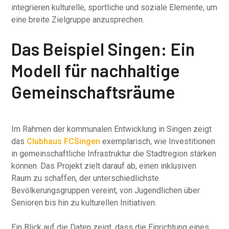
integrieren kulturelle, sportliche und soziale Elemente, um
eine breite Zielgruppe anzusprechen.
Das Beispiel Singen: Ein
Modell für nachhaltige
Gemeinschaftsräume
Im Rahmen der kommunalen Entwicklung in Singen zeigt
das
Clubhaus FCSingen
exemplarisch, wie Investitionen
in gemeinschaftliche Infrastruktur die Stadtregion stärken
können. Das Projekt zielt darauf ab, einen inklusiven
Raum zu schaffen, der unterschiedlichste
Bevölkerungsgruppen vereint, von Jugendlichen über
Senioren bis hin zu kulturellen Initiativen.
Ein Blick auf die Daten zeigt, dass die Einrichtung eines