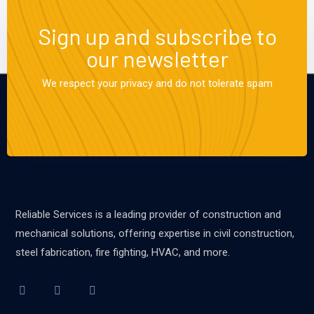
Sign up and subscribe to
our newsletter
We respect your privacy and do not tolerate spam
Reliable Services is a leading provider of construction and
mechanical solutions, offering expertise in civil construction,
steel fabrication, fire fighting, HVAC, and more.