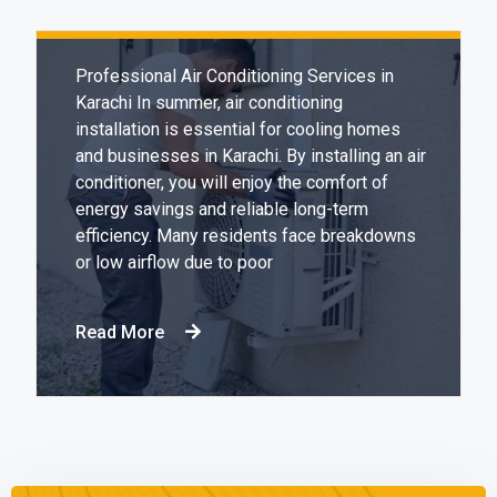
Professional Air Conditioning Services in
Karachi In summer, air conditioning
installation is essential for cooling homes
and businesses in Karachi. By installing an air
conditioner, you will enjoy the comfort of
energy savings and reliable long-term
efficiency. Many residents face breakdowns
or low airflow due to poor
Read More