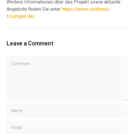
Weitere Informationen über das Projekt sowie aktuelle
Angebote finden Sie unter
https://www.clubhaus-
fcsingen.de/
.
Leave a Comment