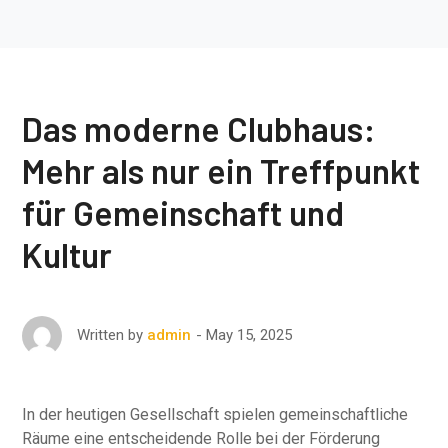
Das moderne Clubhaus:
Mehr als nur ein Treffpunkt
für Gemeinschaft und
Kultur
May 15, 2025
Written by
admin
In der heutigen Gesellschaft spielen gemeinschaftliche
Räume eine entscheidende Rolle bei der Förderung