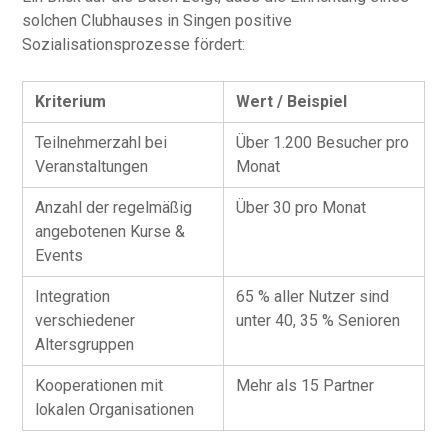
solchen Clubhauses in Singen positive
Sozialisationsprozesse fördert:
Kriterium
Wert / Beispiel
Teilnehmerzahl bei
Über 1.200 Besucher pro
Veranstaltungen
Monat
Anzahl der regelmäßig
Über 30 pro Monat
angebotenen Kurse &
Events
Integration
65 % aller Nutzer sind
verschiedener
unter 40, 35 % Senioren
Altersgruppen
Kooperationen mit
Mehr als 15 Partner
lokalen Organisationen