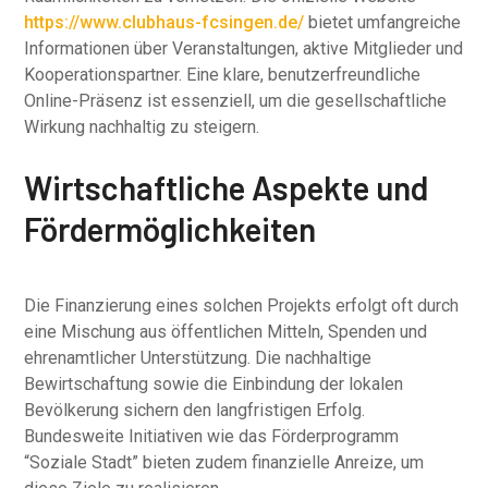
https://www.clubhaus-fcsingen.de/
bietet umfangreiche
Informationen über Veranstaltungen, aktive Mitglieder und
Kooperationspartner. Eine klare, benutzerfreundliche
Online-Präsenz ist essenziell, um die gesellschaftliche
Wirkung nachhaltig zu steigern.
Wirtschaftliche Aspekte und
Fördermöglichkeiten
Die Finanzierung eines solchen Projekts erfolgt oft durch
eine Mischung aus öffentlichen Mitteln, Spenden und
ehrenamtlicher Unterstützung. Die nachhaltige
Bewirtschaftung sowie die Einbindung der lokalen
Bevölkerung sichern den langfristigen Erfolg.
Bundesweite Initiativen wie das Förderprogramm
“Soziale Stadt” bieten zudem finanzielle Anreize, um