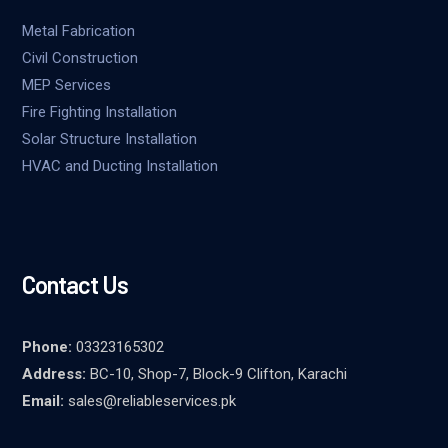
Metal Fabrication
Civil Construction
MEP Services
Fire Fighting Installation
Solar Structure Installation
HVAC and Ducting Installation
Contact Us
Phone:
03323165302
Address:
BC-10, Shop-7, Block-9 Clifton, Karachi
Email:
sales@reliableservices.pk