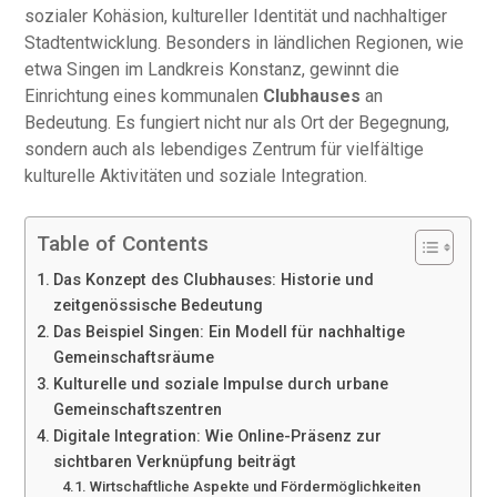
sozialer Kohäsion, kultureller Identität und nachhaltiger
Stadtentwicklung. Besonders in ländlichen Regionen, wie
etwa Singen im Landkreis Konstanz, gewinnt die
Einrichtung eines kommunalen
Clubhauses
an
Bedeutung. Es fungiert nicht nur als Ort der Begegnung,
sondern auch als lebendiges Zentrum für vielfältige
kulturelle Aktivitäten und soziale Integration.
Table of Contents
Das Konzept des Clubhauses: Historie und
zeitgenössische Bedeutung
Das Beispiel Singen: Ein Modell für nachhaltige
Gemeinschaftsräume
Kulturelle und soziale Impulse durch urbane
Gemeinschaftszentren
Digitale Integration: Wie Online-Präsenz zur
sichtbaren Verknüpfung beiträgt
Wirtschaftliche Aspekte und Fördermöglichkeiten