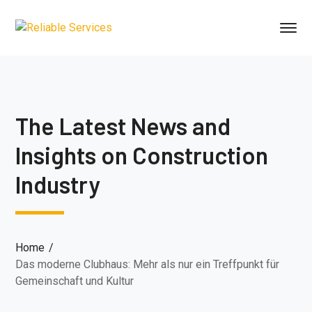
The Latest News and
Insights on Construction
Industry
Home
Das moderne Clubhaus: Mehr als nur ein Treffpunkt für
Gemeinschaft und Kultur