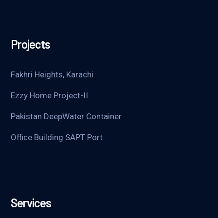
Projects
Fakhri Heights, Karachi
Ezzy Home Project-II
Pakistan DeepWater Container
Office Building SAPT Port
Services