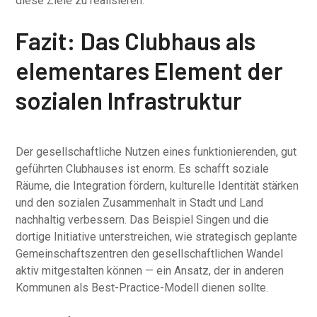
diese Ziele zu realisieren.
Fazit: Das Clubhaus als
elementares Element der
sozialen Infrastruktur
Der gesellschaftliche Nutzen eines funktionierenden, gut
geführten Clubhauses ist enorm. Es schafft soziale
Räume, die Integration fördern, kulturelle Identität stärken
und den sozialen Zusammenhalt in Stadt und Land
nachhaltig verbessern. Das Beispiel Singen und die
dortige Initiative unterstreichen, wie strategisch geplante
Gemeinschaftszentren den gesellschaftlichen Wandel
aktiv mitgestalten können — ein Ansatz, der in anderen
Kommunen als Best-Practice-Modell dienen sollte.